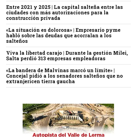
Entre 2021 y 2025 | La capital salteña entre las
ciudades con más autorizaciones para la
construcción privada
«La situación es dolorosa» | Empresario pyme
habló sobre las deudas que acorralan a los
salteños
Viva la libertad carajo | Durante la gestión Milei,
Salta perdió 313 empresas empleadoras
«La bandera de Malvinas marcó un límite» |
Concejal pidió a los senadores salteños que no
extranjericen tierra gaucha