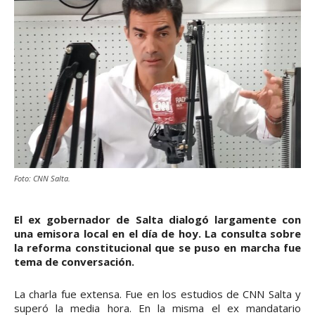
Foto: CNN Salta.
El ex gobernador de Salta dialogó largamente con
una emisora local en el día de hoy. La consulta sobre
la reforma constitucional que se puso en marcha fue
tema de conversación.
La charla fue extensa. Fue en los estudios de CNN Salta y
superó la media hora. En la misma el ex mandatario