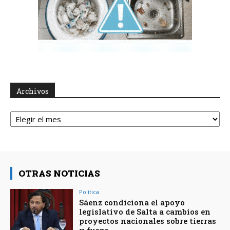
Archivos
Archivos
OTRAS NOTICIAS
Política
Sáenz condiciona el apoyo
legislativo de Salta a cambios en
proyectos nacionales sobre tierras