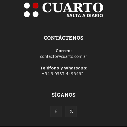
CONTÁCTENOS
Correo:
contacto@cuarto.com.ar
Teléfono y Whatsapp:
+54 9 0387 4496462
SÍGANOS