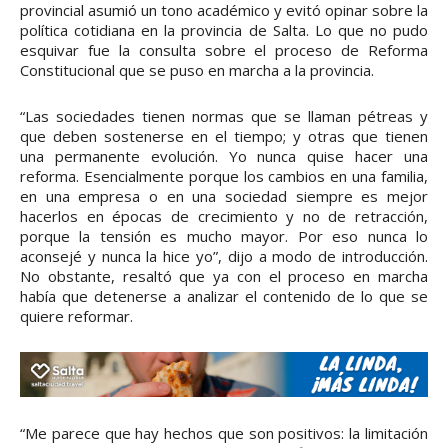
provincial asumió un tono académico y evitó opinar sobre la
política cotidiana en la provincia de Salta. Lo que no pudo
esquivar fue la consulta sobre el proceso de Reforma
Constitucional que se puso en marcha a la provincia.
“Las sociedades tienen normas que se llaman pétreas y
que deben sostenerse en el tiempo; y otras que tienen
una permanente evolución. Yo nunca quise hacer una
reforma. Esencialmente porque los cambios en una familia,
en una empresa o en una sociedad siempre es mejor
hacerlos en épocas de crecimiento y no de retracción,
porque la tensión es mucho mayor. Por eso nunca lo
aconsejé y nunca la hice yo”, dijo a modo de introducción.
No obstante, resaltó que ya con el proceso en marcha
había que detenerse a analizar el contenido de lo que se
quiere reformar.
“Me parece que hay hechos que son positivos: la limitación