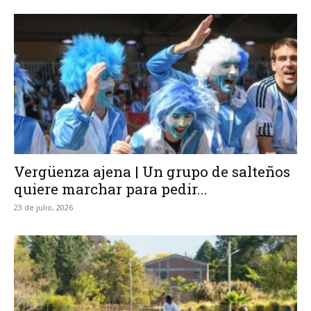
Vergüenza ajena | Un grupo de salteños
quiere marchar para pedir...
23 de julio, 2026