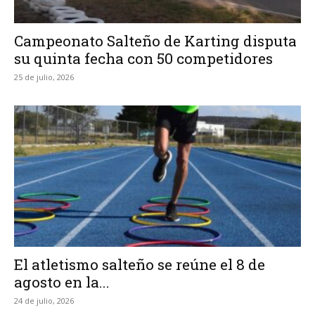
Campeonato Salteño de Karting disputa
su quinta fecha con 50 competidores
25 de julio, 2026
El atletismo salteño se reúne el 8 de
agosto en la...
24 de julio, 2026