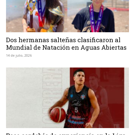
Dos hermanas salteñas clasificaron al
Mundial de Natación en Aguas Abiertas
14 de julio, 2026