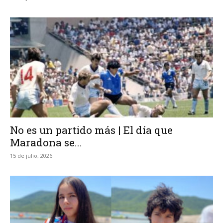
No es un partido más | El día que
Maradona se...
15 de julio, 2026