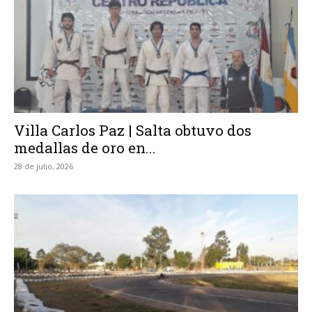
Villa Carlos Paz | Salta obtuvo dos
medallas de oro en...
28 de julio, 2026