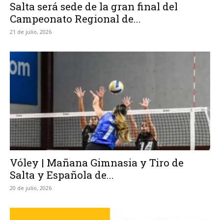
Salta será sede de la gran final del
Campeonato Regional de...
21 de julio, 2026
Vóley | Mañana Gimnasia y Tiro de
Salta y Española de...
20 de julio, 2026