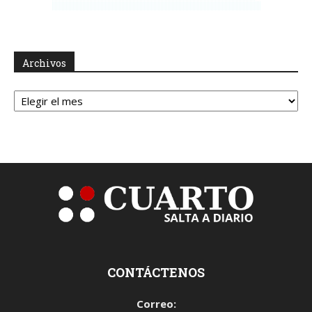
Archivos
Archivos
CONTÁCTENOS
Correo: