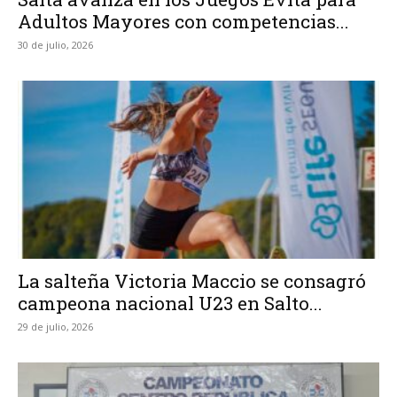
Adultos Mayores con competencias...
30 de julio, 2026
La salteña Victoria Maccio se consagró
campeona nacional U23 en Salto...
29 de julio, 2026