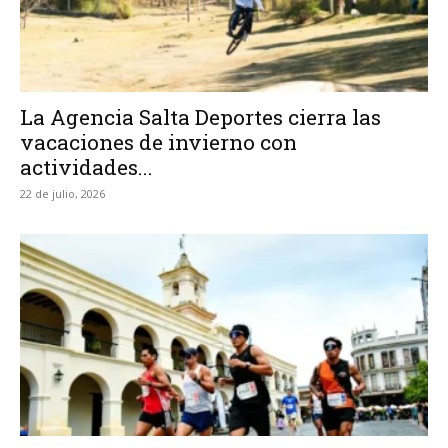
La Agencia Salta Deportes cierra las
vacaciones de invierno con
actividades...
22 de julio, 2026