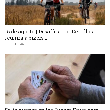
15 de agosto | Desafío a Los Cerrillos
reunirá a bikers...
31 de julio, 2026
Salta avanza en los Juegos Evita para