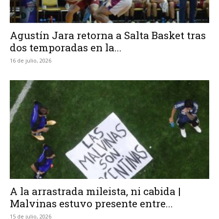
Agustín Jara retorna a Salta Basket tras
dos temporadas en la...
16 de julio, 2026
A la arrastrada mileista, ni cabida |
Malvinas estuvo presente entre...
15 de julio, 2026