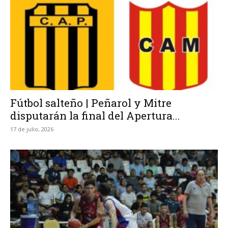
Fútbol salteño | Peñarol y Mitre
disputarán la final del Apertura...
17 de julio, 2026