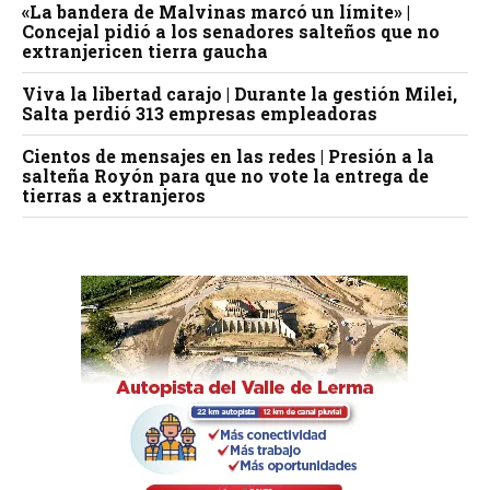
«La bandera de Malvinas marcó un límite» |
Concejal pidió a los senadores salteños que no
extranjericen tierra gaucha
Viva la libertad carajo | Durante la gestión Milei,
Salta perdió 313 empresas empleadoras
Cientos de mensajes en las redes | Presión a la
salteña Royón para que no vote la entrega de
tierras a extranjeros