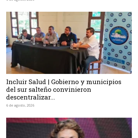
Incluir Salud | Gobierno y municipios
del sur salteño convinieron
descentralizar...
6 de agosto, 2026