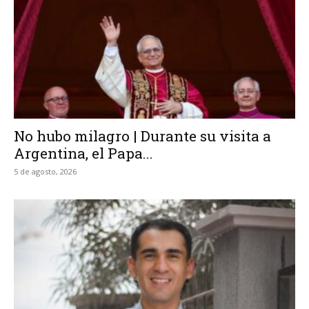
No hubo milagro | Durante su visita a
Argentina, el Papa...
5 de agosto, 2026