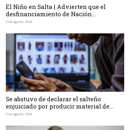
El Niño en Salta | Advierten que el
desfinanciamiento de Nación...
3 de agosto, 2026
Se abstuvo de declarar el salteño
enjuiciado por producir material de...
3 de agosto, 2026