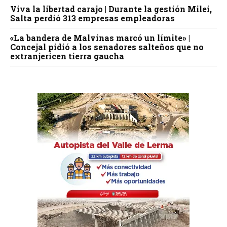
Viva la libertad carajo | Durante la gestión Milei,
Salta perdió 313 empresas empleadoras
«La bandera de Malvinas marcó un límite» |
Concejal pidió a los senadores salteños que no
extranjericen tierra gaucha