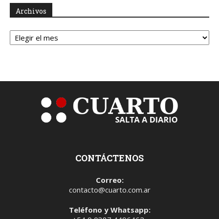
Archivos
Archivos
CONTÁCTENOS
Correo:
contacto@cuarto.com.ar
Teléfono y Whatsapp: