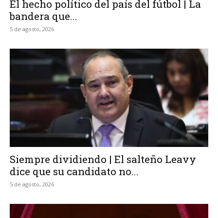
El hecho político del país del fútbol | La
bandera que...
5 de agosto, 2026
Siempre dividiendo | El salteño Leavy
dice que su candidato no...
5 de agosto, 2026