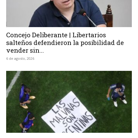
Concejo Deliberante | Libertarios
salteños defendieron la posibilidad de
vender sin...
6 de agosto, 2026