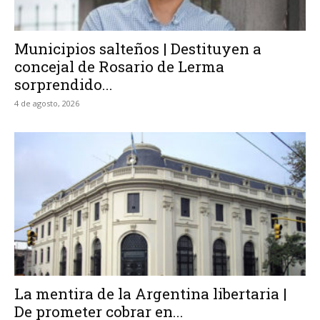
Municipios salteños | Destituyen a
concejal de Rosario de Lerma
sorprendido...
4 de agosto, 2026
La mentira de la Argentina libertaria |
De prometer cobrar en...