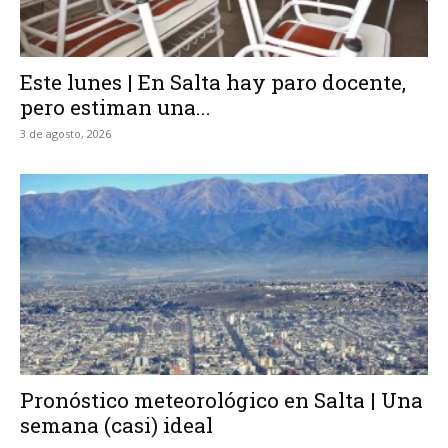
Este lunes | En Salta hay paro docente,
pero estiman una...
3 de agosto, 2026
Pronóstico meteorológico en Salta | Una
semana (casi) ideal