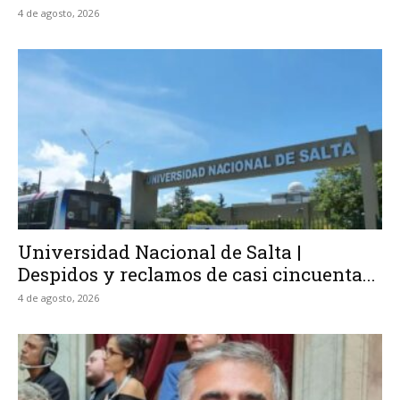
4 de agosto, 2026
Universidad Nacional de Salta |
Despidos y reclamos de casi cincuenta...
4 de agosto, 2026