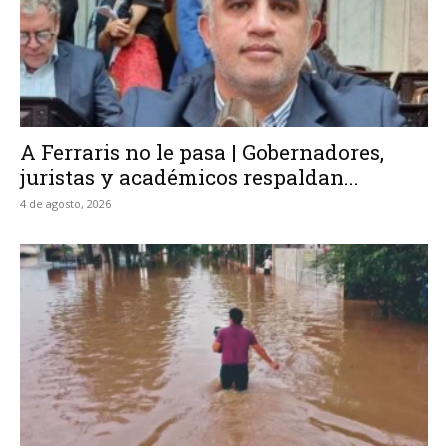
A Ferraris no le pasa | Gobernadores,
juristas y académicos respaldan...
4 de agosto, 2026