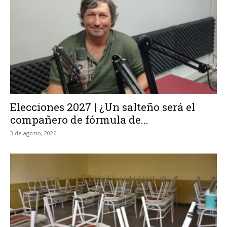
Elecciones 2027 | ¿Un salteño será el
compañero de fórmula de...
3 de agosto, 2026