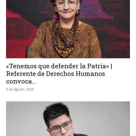
«Tenemos que defender la Patria» |
Referente de Derechos Humanos
convoca...
6 de agosto, 2026