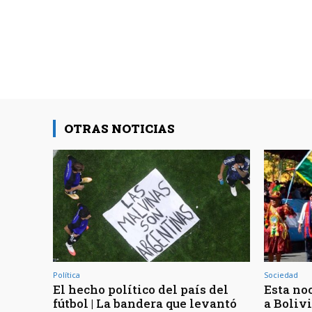
OTRAS NOTICIAS
Política
Sociedad
El hecho político del país del
Esta noc
fútbol | La bandera que levantó
a Bolivi