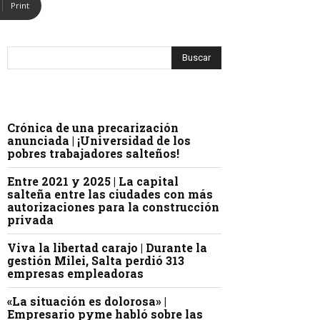
Print
Crónica de una precarización
anunciada | ¡Universidad de los
pobres trabajadores salteños!
Entre 2021 y 2025 | La capital
salteña entre las ciudades con más
autorizaciones para la construcción
privada
Viva la libertad carajo | Durante la
gestión Milei, Salta perdió 313
empresas empleadoras
«La situación es dolorosa» |
Empresario pyme habló sobre las