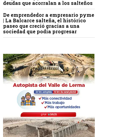
deudas que acorralan a los salteños
De emprendedor a empresario pyme
| La Balcarce salteña, el histórico
paseo que creció gracias a una
sociedad que podía progresar