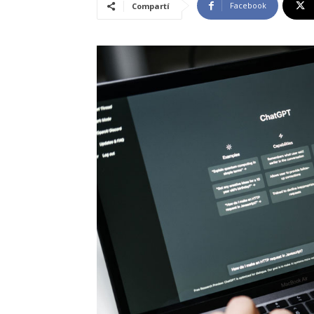
Facebook
Compartí