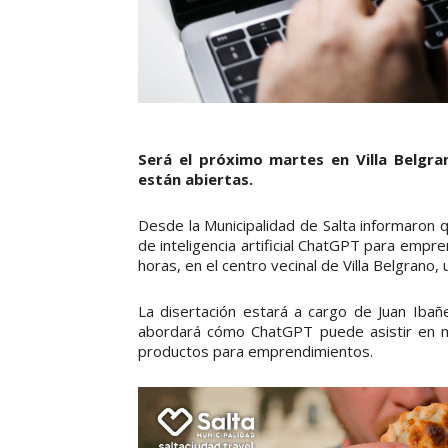
Será el próximo martes en Villa Belgra
están abiertas.
Desde la Municipalidad de Salta informaron 
de inteligencia artificial ChatGPT para empr
horas, en el centro vecinal de Villa Belgrano
La disertación estará a cargo de Juan Ibañ
abordará cómo ChatGPT puede asistir en ma
productos para emprendimientos.