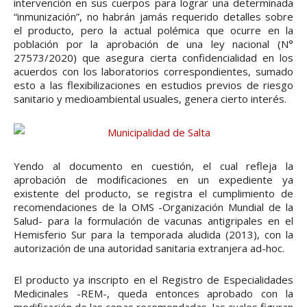
intervención en sus cuerpos para lograr una determinada
“inmunización”, no habrán jamás requerido detalles sobre
el producto, pero la actual polémica que ocurre en la
población por la aprobación de una ley nacional (N°
27573/2020) que asegura cierta confidencialidad en los
acuerdos con los laboratorios correspondientes, sumado
esto a las flexibilizaciones en estudios previos de riesgo
sanitario y medioambiental usuales, genera cierto interés.
Yendo al documento en cuestión, el cual refleja la
aprobación de modificaciones en un expediente ya
existente del producto, se registra el cumplimiento de
recomendaciones de la OMS -Organización Mundial de la
Salud- para la formulación de vacunas antigripales en el
Hemisferio Sur para la temporada aludida (2013), con la
autorización de una autoridad sanitaria extranjera ad-hoc.
El producto ya inscripto en el Registro de Especialidades
Medicinales -REM-, queda entonces aprobado con la