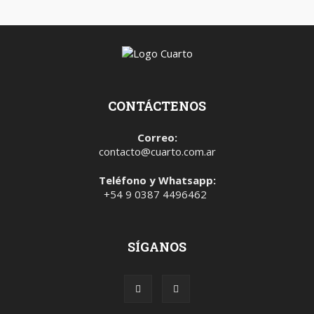
CONTÁCTENOS
Correo:
contacto@cuarto.com.ar
Teléfono y Whatsapp:
+54 9 0387 4496462
SÍGANOS