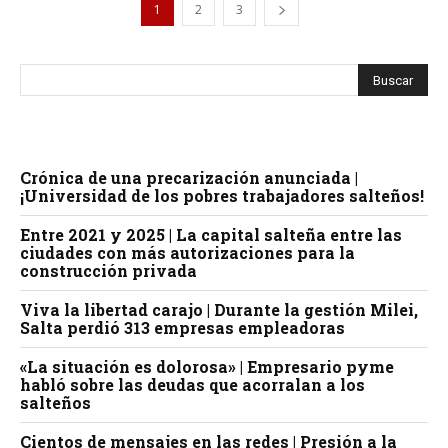
1
2
3
Crónica de una precarización anunciada |
¡Universidad de los pobres trabajadores salteños!
Entre 2021 y 2025 | La capital salteña entre las
ciudades con más autorizaciones para la
construcción privada
Viva la libertad carajo | Durante la gestión Milei,
Salta perdió 313 empresas empleadoras
«La situación es dolorosa» | Empresario pyme
habló sobre las deudas que acorralan a los
salteños
Cientos de mensajes en las redes | Presión a la