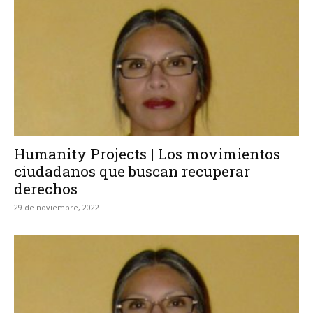
Humanity Projects | Los movimientos
ciudadanos que buscan recuperar
derechos
29 de noviembre, 2022