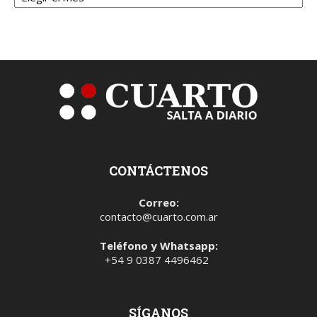
CONTÁCTENOS
Correo:
contacto@cuarto.com.ar
Teléfono y Whatsapp:
+54 9 0387 4496462
SÍGANOS