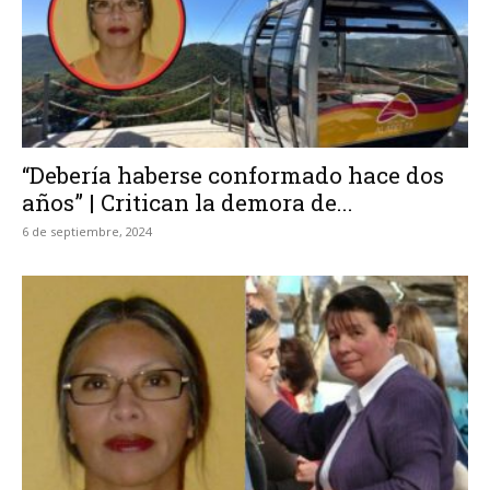
“Debería haberse conformado hace dos
años” | Critican la demora de...
6 de septiembre, 2024