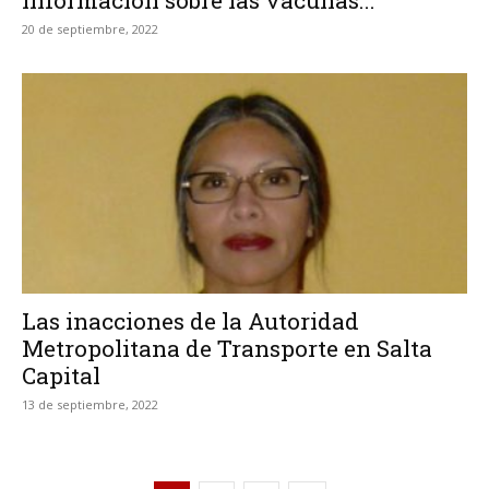
información sobre las vacunas...
20 de septiembre, 2022
Las inacciones de la Autoridad
Metropolitana de Transporte en Salta
Capital
13 de septiembre, 2022