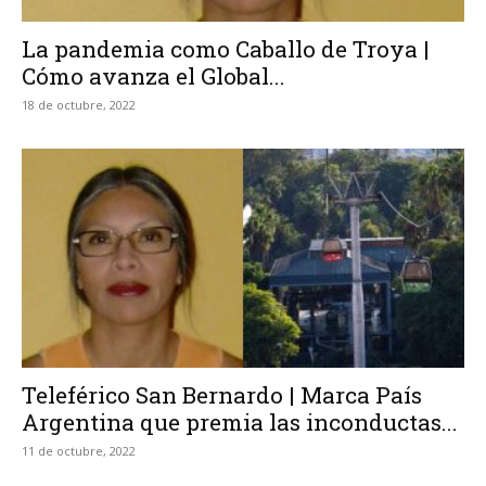
La pandemia como Caballo de Troya |
Cómo avanza el Global...
18 de octubre, 2022
Teleférico San Bernardo | Marca País
Argentina que premia las inconductas...
11 de octubre, 2022