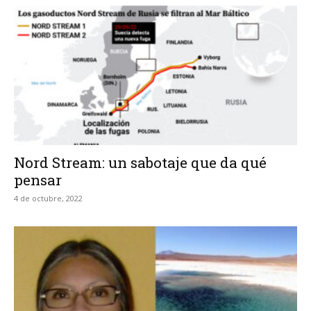
Nord Stream: un sabotaje que da qué
pensar
4 de octubre, 2022