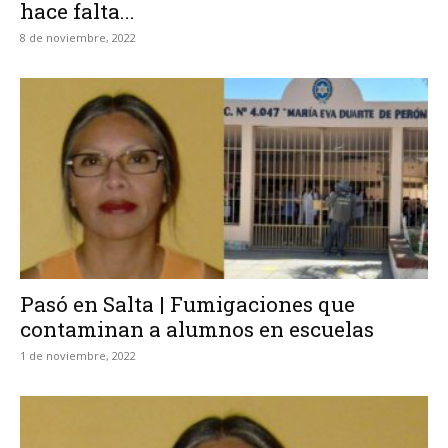
hace falta...
8 de noviembre, 2022
Pasó en Salta | Fumigaciones que
contaminan a alumnos en escuelas
1 de noviembre, 2022