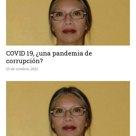
COVID 19, ¿una pandemia de
corrupción?
25 de octubre, 2022