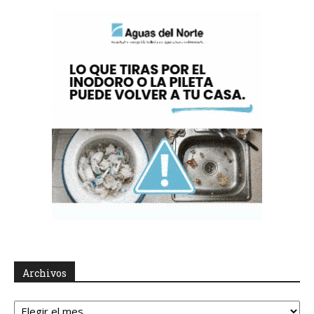
Archivos
Archivos