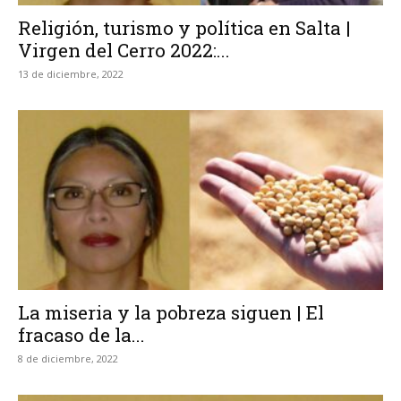
Religión, turismo y política en Salta |
Virgen del Cerro 2022:...
13 de diciembre, 2022
La miseria y la pobreza siguen | El
fracaso de la...
8 de diciembre, 2022