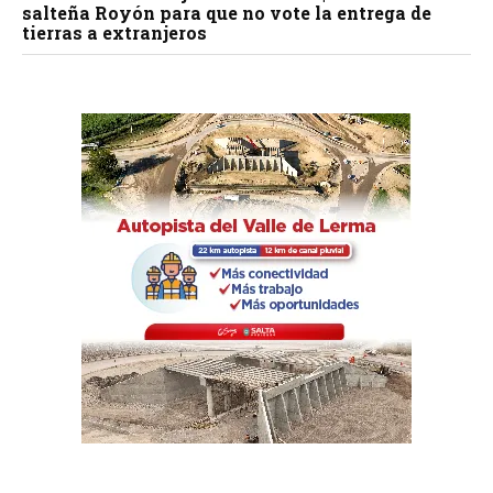
salteña Royón para que no vote la entrega de
tierras a extranjeros