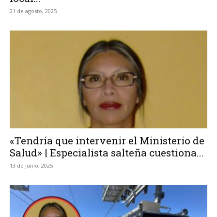
21 de agosto, 2025
«Tendría que intervenir el Ministerio de
Salud» | Especialista salteña cuestiona...
13 de junio, 2025