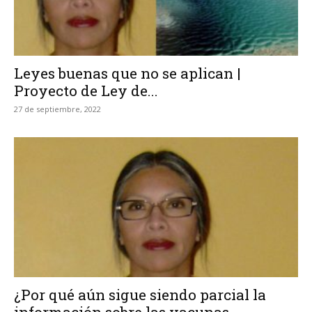
Leyes buenas que no se aplican |
Proyecto de Ley de...
27 de septiembre, 2022
¿Por qué aún sigue siendo parcial la