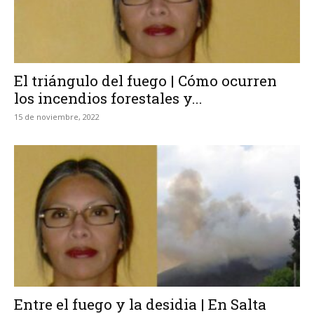
El triángulo del fuego | Cómo ocurren
los incendios forestales y...
15 de noviembre, 2022
Entre el fuego y la desidia | En Salta