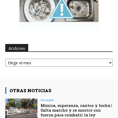
Archivos
Archivos
OTRAS NOTICIAS
Sociedad
Música, esperanza, cantos y lucha |
Salta marchó y se mostró con
fuerza para combatir la ley