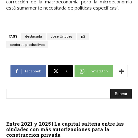
corrección de la macroeconomía pero la microeconomía
está sumamente necesitada de políticas específicas”.
TAGS
destacada
José Urtubey
p2
sectores productivos
Facebook
X
WhatsApp
Entre 2021 y 2025 | La capital salteña entre las
ciudades con más autorizaciones para la
construcción privada