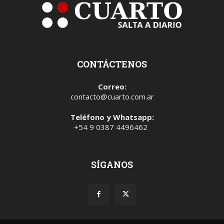
CONTÁCTENOS
Correo:
contacto@cuarto.com.ar
Teléfono y Whatsapp:
+54 9 0387 4496462
SÍGANOS