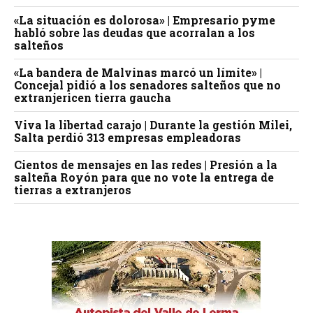
«La situación es dolorosa» | Empresario pyme
habló sobre las deudas que acorralan a los
salteños
«La bandera de Malvinas marcó un límite» |
Concejal pidió a los senadores salteños que no
extranjericen tierra gaucha
Viva la libertad carajo | Durante la gestión Milei,
Salta perdió 313 empresas empleadoras
Cientos de mensajes en las redes | Presión a la
salteña Royón para que no vote la entrega de
tierras a extranjeros