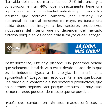
“La caída del mes de marzo fue del 21% interanual y la
construcción en un 40%, que indirectamente tiene una
repercusión sobre la actividad industrial por todos los
insumos que conlleva”, comentó José Urtubey. “Lo
sustancial, de cara al consenso de mayo, es buscar una
salida donde se integre a los sectores productivos
industriales del interior que no dependen del mercado
externo porque ahí es donde está la mayor caída”, agregó.
Posteriormente, Urtubey planteó: “No podemos pensar
que solamente la salida va a estar desde el lado de lo que
es la industria ligada a la energía, la minería o la
agroindustria”. Luego, manifestó que “tenemos que buscar
una salida que contemple a los sectores productivos, que
no debemos dejarlos caer porque después es muy difícil
recuperar esos puestos de trabajo que se pierden”.
“Había que cambiar en términos macroeconómicos la