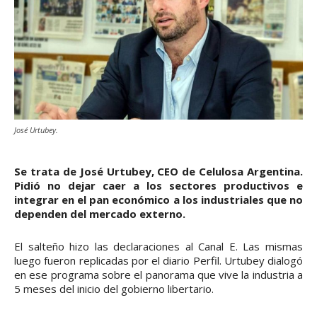
José Urtubey.
Se trata de José Urtubey, CEO de Celulosa Argentina.
Pidió no dejar caer a los sectores productivos e
integrar en el pan económico a los industriales que no
dependen del mercado externo.
El salteño hizo las declaraciones al Canal E. Las mismas
luego fueron replicadas por el diario Perfil. Urtubey dialogó
en ese programa sobre el panorama que vive la industria a
5 meses del inicio del gobierno libertario.