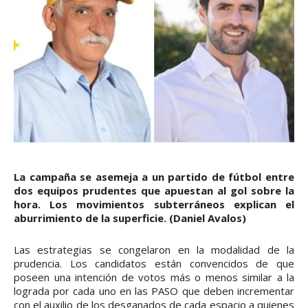
La campaña se asemeja a un partido de fútbol entre
dos equipos prudentes que apuestan al gol sobre la
hora. Los movimientos subterráneos explican el
aburrimiento de la superficie. (Daniel Avalos)
Las estrategias se congelaron en la modalidad de la
prudencia. Los candidatos están convencidos de que
poseen una intención de votos más o menos similar a la
lograda por cada uno en las PASO que deben incrementar
con el auxilio de los desganados de cada espacio a quienes