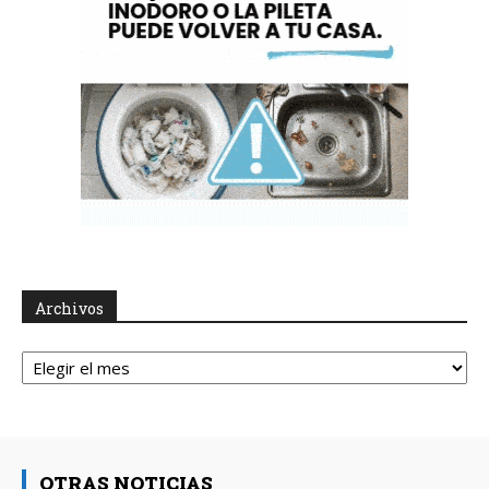
Archivos
Archivos
OTRAS NOTICIAS