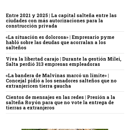
Entre 2021 y 2025 | La capital salteña entre las
ciudades con más autorizaciones para la
construcción privada
«La situación es dolorosa» | Empresario pyme
habló sobre las deudas que acorralan a los
salteños
Viva la libertad carajo | Durante la gestión Milei,
Salta perdió 313 empresas empleadoras
«La bandera de Malvinas marcó un límite» |
Concejal pidió a los senadores salteños que no
extranjericen tierra gaucha
Cientos de mensajes en las redes | Presión a la
salteña Royón para que no vote la entrega de
tierras a extranjeros