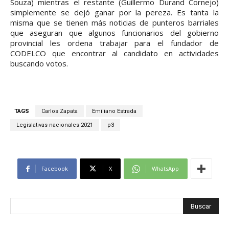
Souza) mientras el restante (Guillermo Durand Cornejo)
simplemente se dejó ganar por la pereza. Es tanta la
misma que se tienen más noticias de punteros barriales
que aseguran que algunos funcionarios del gobierno
provincial les ordena trabajar para el fundador de
CODELCO que encontrar al candidato en actividades
buscando votos.
TAGS
Carlos Zapata
Emiliano Estrada
Legislativas nacionales 2021
p3
Facebook
X
WhatsApp