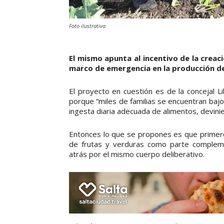
Foto ilustrativa
El mismo apunta al incentivo de la creaci
marco de emergencia en la producción de 
El proyecto en cuestión es de la concejal Lih
porque “miles de familias se encuentran bajo
ingesta diaria adecuada de alimentos, devini
Entonces lo que se propones es que primero
de frutas y verduras como parte complemen
atrás por el mismo cuerpo deliberativo.