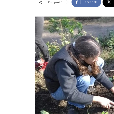
Facebook
Compartí