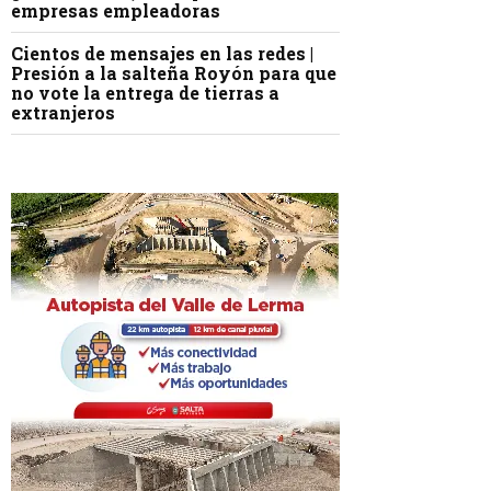
empresas empleadoras
Cientos de mensajes en las redes |
Presión a la salteña Royón para que
no vote la entrega de tierras a
extranjeros