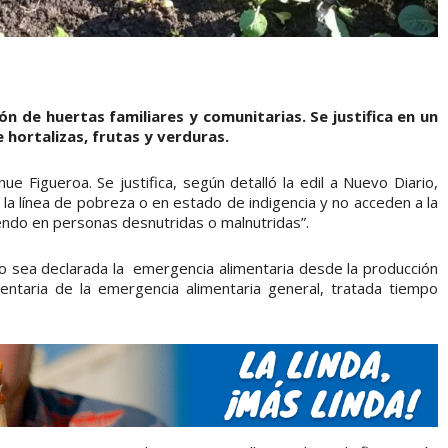
ón de huertas familiares y comunitarias. Se justifica en un
hortalizas, frutas y verduras.
ue Figueroa. Se justifica, según detalló la edil a Nuevo Diario,
 la línea de pobreza o en estado de indigencia y no acceden a la
endo en personas desnutridas o malnutridas”.
 sea declarada la emergencia alimentaria desde la producción
taria de la emergencia alimentaria general, tratada tiempo