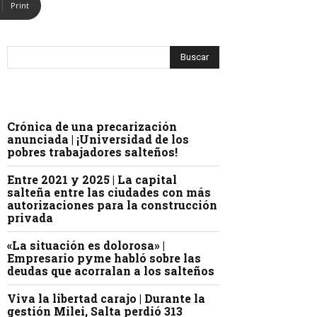
Print
Crónica de una precarización
anunciada | ¡Universidad de los
pobres trabajadores salteños!
Entre 2021 y 2025 | La capital
salteña entre las ciudades con más
autorizaciones para la construcción
privada
«La situación es dolorosa» |
Empresario pyme habló sobre las
deudas que acorralan a los salteños
Viva la libertad carajo | Durante la
gestión Milei, Salta perdió 313