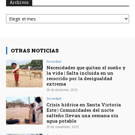
Archivos
Archivos
OTRAS NOTICIAS
Sociedad
Necesidades que quitan el sueño y
la vida | Salta incluida en un
recorrido por la desigualdad
extrema
26 de diciembre, 2025
Sociedad
Crisis hídrica en Santa Victoria
Este | Comunidades del norte
salteño llevan una semana sin
agua potable
29 de noviembre, 2025