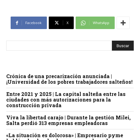
Facebook
X
WhatsApp
Crónica de una precarización anunciada |
¡Universidad de los pobres trabajadores salteños!
Entre 2021 y 2025 | La capital salteña entre las
ciudades con más autorizaciones para la
construcción privada
Viva la libertad carajo | Durante la gestión Milei,
Salta perdió 313 empresas empleadoras
«La situación es dolorosa» | Empresario pyme