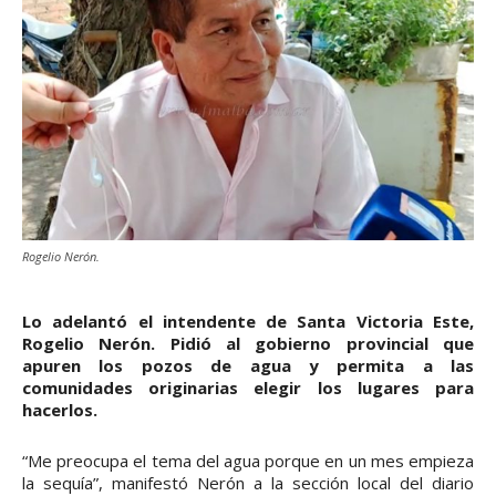
Rogelio Nerón.
Lo adelantó el intendente de Santa Victoria Este,
Rogelio Nerón. Pidió al gobierno provincial que
apuren los pozos de agua y permita a las
comunidades originarias elegir los lugares para
hacerlos.
“Me preocupa el tema del agua porque en un mes empieza
la sequía”, manifestó Nerón a la sección local del diario