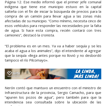
Página 12. Ese medio informó que el primer jefe comunal
indígena que tiene ese municipio estuvo en la capital
salteña con el fin de iniciar la búsqueda de precios para la
compra de un camión para llevar agua a las zonas más
afectadas de su municipio. “Como mínimo, necesita cinco de
esos vehículos para responder las necesidades por la falta
de agua. Si hace esta compra, recién contará con tres
camiones”, destacó la cronista.
“El problema es en un mes. Ya va a haber sequía y se les
acaba el agua a los animales”, dijo el intendente al agregar
que la sequía «llega antes porque no llovió y no desbordó
tampoco el río Pilcomayo».
Nerón contó que mantuvo un encuentro con el ministro de
Infraestructura de la provincia, Sergio Camacho, para que
“apuren los pozos de agua”, pero también para que la
intendencia sea consultada sobre la ubicación de las