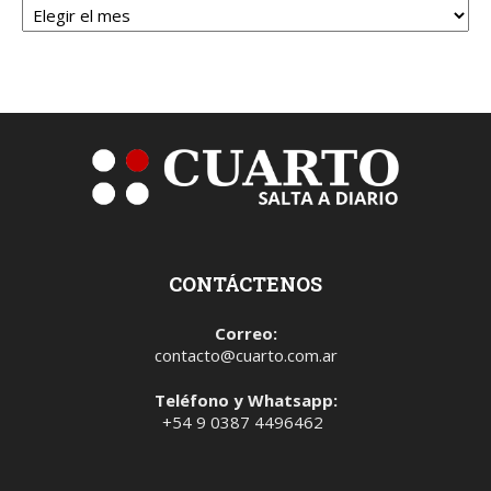
CONTÁCTENOS
Correo:
contacto@cuarto.com.ar
Teléfono y Whatsapp:
+54 9 0387 4496462