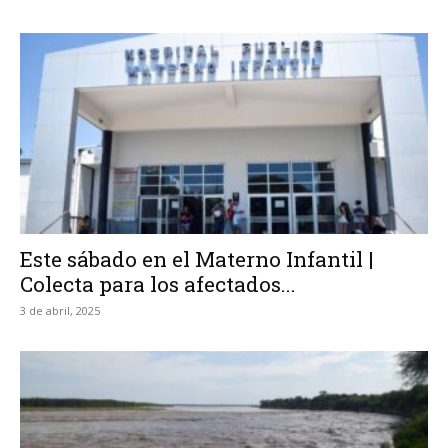
Este sábado en el Materno Infantil |
Colecta para los afectados...
3 de abril, 2025