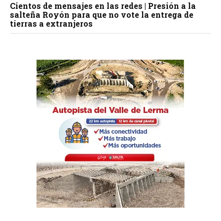
Cientos de mensajes en las redes | Presión a la
salteña Royón para que no vote la entrega de
tierras a extranjeros