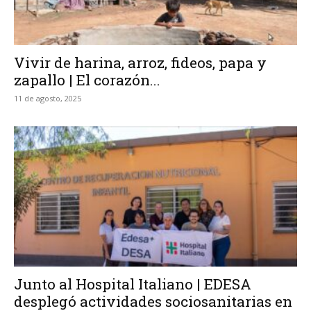
Vivir de harina, arroz, fideos, papa y
zapallo | El corazón...
11 de agosto, 2025
Junto al Hospital Italiano | EDESA
desplegó actividades sociosanitarias en