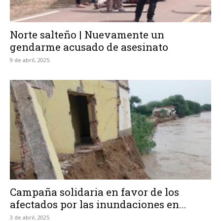
Norte salteño | Nuevamente un
gendarme acusado de asesinato
9 de abril, 2025
Campaña solidaria en favor de los
afectados por las inundaciones en...
3 de abril, 2025