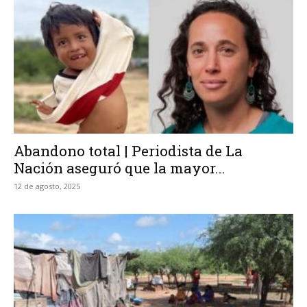
Abandono total | Periodista de La
Nación aseguró que la mayor...
12 de agosto, 2025