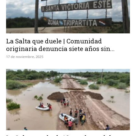
La Salta que duele | Comunidad
originaria denuncia siete años sin...
17 de noviembre, 2025