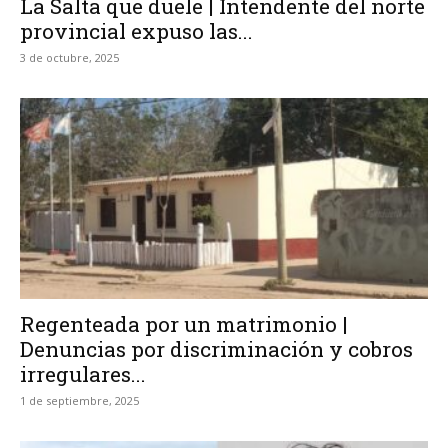
La Salta que duele | Intendente del norte
provincial expuso las...
3 de octubre, 2025
Regenteada por un matrimonio |
Denuncias por discriminación y cobros
irregulares...
1 de septiembre, 2025