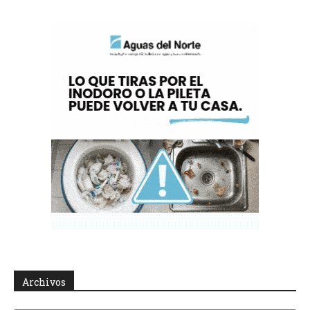
Archivos
Archivos