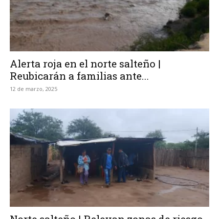
Alerta roja en el norte salteño |
Reubicarán a familias ante...
12 de marzo, 2025