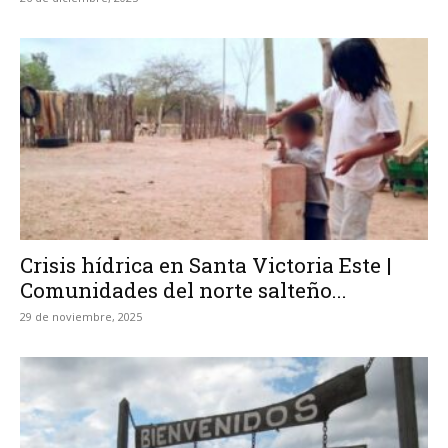
Crisis hídrica en Santa Victoria Este |
Comunidades del norte salteño...
29 de noviembre, 2025