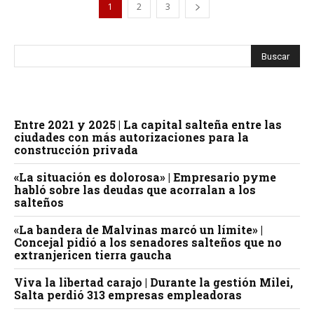
1
2
3
Entre 2021 y 2025 | La capital salteña entre las
ciudades con más autorizaciones para la
construcción privada
«La situación es dolorosa» | Empresario pyme
habló sobre las deudas que acorralan a los
salteños
«La bandera de Malvinas marcó un límite» |
Concejal pidió a los senadores salteños que no
extranjericen tierra gaucha
Viva la libertad carajo | Durante la gestión Milei,
Salta perdió 313 empresas empleadoras