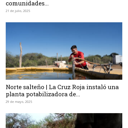
comunidades...
21 de julio, 2025
Norte salteño | La Cruz Roja instaló una
planta potabilizadora de...
29 de mayo, 2025