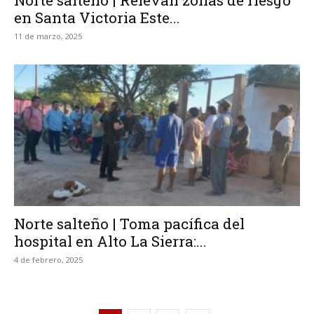
Norte salteño | Relevan zonas de riesgo
en Santa Victoria Este...
11 de marzo, 2025
Norte salteño | Toma pacífica del
hospital en Alto La Sierra:...
4 de febrero, 2025