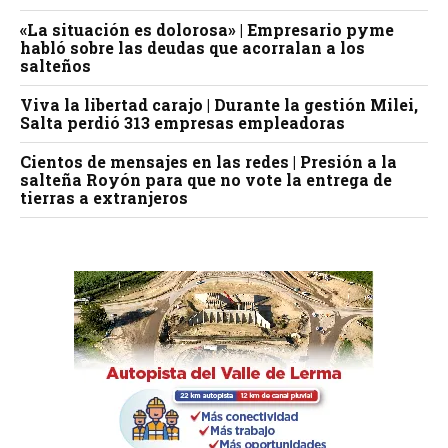
«La situación es dolorosa» | Empresario pyme
habló sobre las deudas que acorralan a los
salteños
Viva la libertad carajo | Durante la gestión Milei,
Salta perdió 313 empresas empleadoras
Cientos de mensajes en las redes | Presión a la
salteña Royón para que no vote la entrega de
tierras a extranjeros