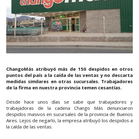
ChangoMás atribuyó más de 150 despidos en otros
puntos del país a la caída de las ventas y no descarta
medidas similares en otras sucursales. Trabajadores
de la firma en nuestra provincia temen cesantías.
Desde hace unos días se sabe que trabajadores y
trabajadoras de la cadena Chango Más denunciaron
despidos masivos en sucursales de la provincia de Buenos
Aires. Lejos de negarlo, la empresa atribuyó los despidos a
la caída de las ventas.