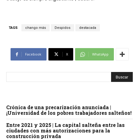
TAGS
chango más
Despidos
destacada
Facebook
X
WhatsApp
Crónica de una precarización anunciada |
¡Universidad de los pobres trabajadores salteños!
Entre 2021 y 2025 | La capital salteña entre las
ciudades con más autorizaciones para la
construcción privada