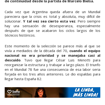
de continuidad desde la partida de Marcelo Bielsa.
Cada vez que Argentina queda afuera de un Mundial
pareciera que la crisis es total y absoluta, muy difícil de
solucionar.
Y tal vez sea cierto esta vez
. Pero siempre
hay una sensación de desesperanza, especialmente
después de que se acabaron los ciclos largos de los
técnicos históricos.
Este momento de la selección se parece más al que se
vivía a mediados de la década del 70,
cuando el equipo
nacional no era prioridad y se manejaba casi al
descuido
. Tuvo que llegar César Luis Menotti para
reorganizar la estructura y trabajar a largo plazo. El triunfo
en el Mundial 78 fue una consecuencia de esa labor seria
forjada en los tres años anteriores. Le dio espaldas para
llegar hasta España 82.