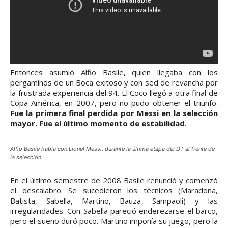
Entonces asumió Alfio Basile, quien llegaba con los
pergaminos de un Boca exitoso y con sed de revancha por
la frustrada experiencia del 94. El Coco llegó a otra final de
Copa América, en 2007, pero no pudo obtener el triunfo.
Fue la primera final perdida por Messi en la selección
mayor. Fue el último momento de estabilidad
.
Alfio Basile habla con Lionel Messi, durante la última etapa del DT al frente de
la selección.
En el último semestre de 2008 Basile renunció y comenzó
el descalabro. Se sucedieron los técnicos (Maradona,
Batista, Sabella, Martino, Bauza, Sampaoli) y las
irregularidades. Con Sabella pareció enderezarse el barco,
pero el sueño duró poco. Martino imponía su juego, pero la