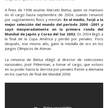
A fines de 1998 asumio Marcelo Bielsa, quien se mantuvo
en el cargo hasta septiembre de 2004, cuando renunció
por «agotamiento físico y mental».
En el medio, forjó a la
mejor selección del mundo del período 2000 -2001 y
cayó inesperadamente en la primera ronda del
Mundial de Japón y Corea del Sur 2002
. En 2004 llegó a
la final de la Copa América y perdió por penales. Poco
después, ese mismo año, ganó la medalla de oro en los
Juegos Olímpicos de Atenas.
La renuncia de Bielsa obligó al director de selecciones
nacionales, José Pékerman, a tomar el cargo, que estuvo
en su poder hasta la derrota por penales frente a Alemania
en los cuartos de final del Mundial 2006.