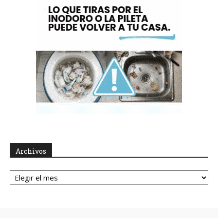
Archivos
Archivos