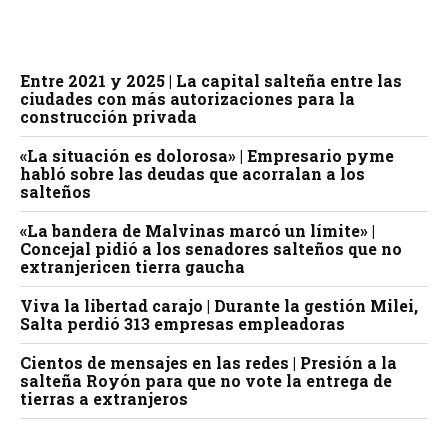
Entre 2021 y 2025 | La capital salteña entre las
ciudades con más autorizaciones para la
construcción privada
«La situación es dolorosa» | Empresario pyme
habló sobre las deudas que acorralan a los
salteños
«La bandera de Malvinas marcó un límite» |
Concejal pidió a los senadores salteños que no
extranjericen tierra gaucha
Viva la libertad carajo | Durante la gestión Milei,
Salta perdió 313 empresas empleadoras
Cientos de mensajes en las redes | Presión a la
salteña Royón para que no vote la entrega de
tierras a extranjeros