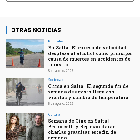
OTRAS NOTICIAS
Policiales
En Salta | El exceso de velocidad
desplaza al alcohol como principal
causa de muertes en accidentes de
tránsito
8 de agosto, 2026
Sociedad
Clima en Salta | El segundo fin de
semana de agosto llega con
vientos y cambio de temperatura
8 de agosto, 2026
Cultura
Semana de Cine en Salta |
Bertuccelli y Rejtman darán
charlas gratuitas este fin de
semana