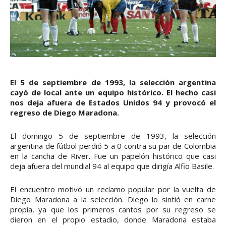
El 5 de septiembre de 1993, la selección argentina
cayó de local ante un equipo histórico. El hecho casi
nos deja afuera de Estados Unidos 94 y provocó el
regreso de Diego Maradona.
El domingo 5 de septiembre de 1993, la selección
argentina de fútbol perdió 5 a 0 contra su par de Colombia
en la cancha de River. Fue un papelón histórico que casi
deja afuera del mundial 94 al equipo que dirigía Alfio Basile.
El encuentro motivó un reclamo popular por la vuelta de
Diego Maradona a la selección. Diego lo sintió en carne
propia, ya que los primeros cantos por su regreso se
dieron en el propio estadio, donde Maradona estaba