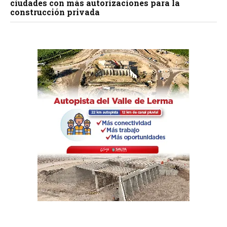
ciudades con más autorizaciones para la
construcción privada