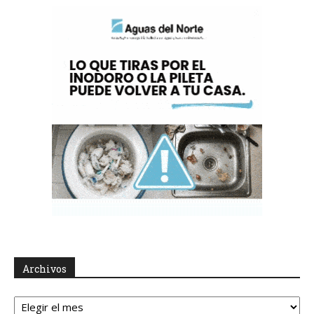
Archivos
Archivos