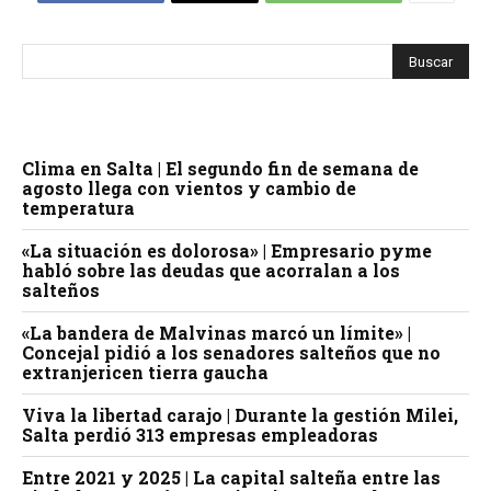
Clima en Salta | El segundo fin de semana de
agosto llega con vientos y cambio de
temperatura
«La situación es dolorosa» | Empresario pyme
habló sobre las deudas que acorralan a los
salteños
«La bandera de Malvinas marcó un límite» |
Concejal pidió a los senadores salteños que no
extranjericen tierra gaucha
Viva la libertad carajo | Durante la gestión Milei,
Salta perdió 313 empresas empleadoras
Entre 2021 y 2025 | La capital salteña entre las