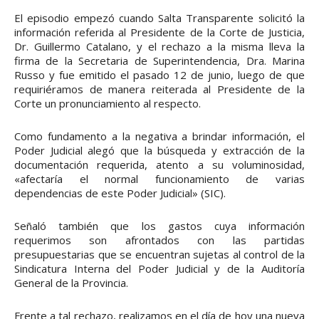
El episodio empezó cuando Salta Transparente solicitó la
información referida al Presidente de la Corte de Justicia,
Dr. Guillermo Catalano, y el rechazo a la misma lleva la
firma de la Secretaria de Superintendencia, Dra. Marina
Russo y fue emitido el pasado 12 de junio, luego de que
requiriéramos de manera reiterada al Presidente de la
Corte un pronunciamiento al respecto.
Como fundamento a la negativa a brindar información, el
Poder Judicial alegó que la búsqueda y extracción de la
documentación requerida, atento a su voluminosidad,
«afectaría el normal funcionamiento de varias
dependencias de este Poder Judicial» (SIC).
Señaló también que los gastos cuya información
requerimos son afrontados con las partidas
presupuestarias que se encuentran sujetas al control de la
Sindicatura Interna del Poder Judicial y de la Auditoría
General de la Provincia.
Frente a tal rechazo, realizamos en el día de hoy una nueva