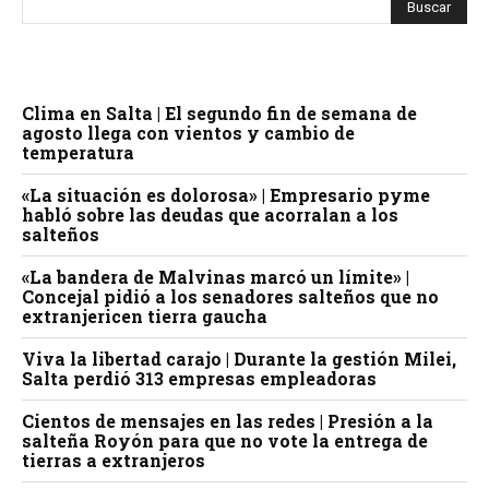
Clima en Salta | El segundo fin de semana de
agosto llega con vientos y cambio de
temperatura
«La situación es dolorosa» | Empresario pyme
habló sobre las deudas que acorralan a los
salteños
«La bandera de Malvinas marcó un límite» |
Concejal pidió a los senadores salteños que no
extranjericen tierra gaucha
Viva la libertad carajo | Durante la gestión Milei,
Salta perdió 313 empresas empleadoras
Cientos de mensajes en las redes | Presión a la
salteña Royón para que no vote la entrega de
tierras a extranjeros