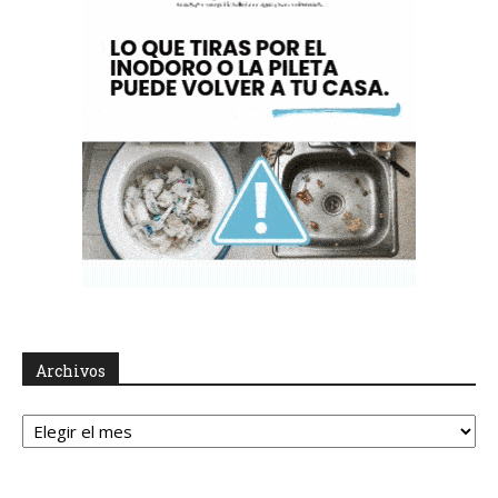
Archivos
Archivos