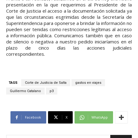
presentación en la que requerimos al Presidente de la
Corte de Justicia el acceso a la documentación solicitada ya
que las circunstancias esgrimidas desde la Secretaría de
Superintendencia para oponerse a brindar la información no
pueden ser tenidas como restricciones legítimas al acceso
a información pública. Comunicamos también que en caso
de silencio o negativa a nuestro pedido iniciaríamos en el
plazo de cinco días las acciones judiciales
correspondientes.
TAGS
Corte de Justicia de Salta
gastos en viajes
Guillermo Catalano
p3
Facebook
X
WhatsApp