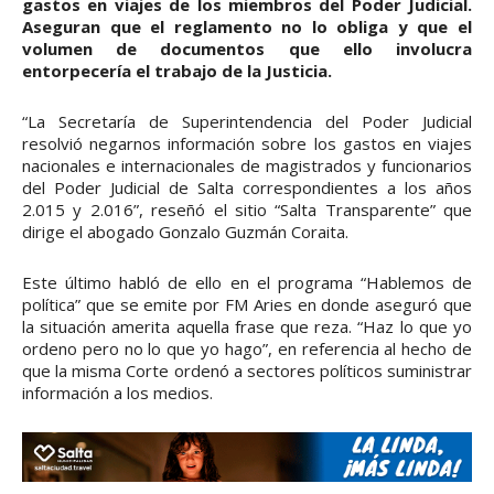
gastos en viajes de los miembros del Poder Judicial.
Aseguran que el reglamento no lo obliga y que el
volumen de documentos que ello involucra
entorpecería el trabajo de la Justicia.
“La Secretaría de Superintendencia del Poder Judicial
resolvió negarnos información sobre los gastos en viajes
nacionales e internacionales de magistrados y funcionarios
del Poder Judicial de Salta correspondientes a los años
2.015 y 2.016”, reseñó el sitio “Salta Transparente” que
dirige el abogado Gonzalo Guzmán Coraita.
Este último habló de ello en el programa “Hablemos de
política” que se emite por FM Aries en donde aseguró que
la situación amerita aquella frase que reza. “Haz lo que yo
ordeno pero no lo que yo hago”, en referencia al hecho de
que la misma Corte ordenó a sectores políticos suministrar
información a los medios.