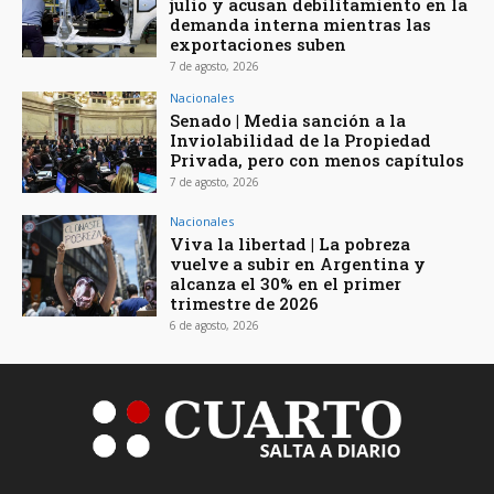
julio y acusan debilitamiento en la
demanda interna mientras las
exportaciones suben
7 de agosto, 2026
Nacionales
Senado | Media sanción a la
Inviolabilidad de la Propiedad
Privada, pero con menos capítulos
7 de agosto, 2026
Nacionales
Viva la libertad | La pobreza
vuelve a subir en Argentina y
alcanza el 30% en el primer
trimestre de 2026
6 de agosto, 2026