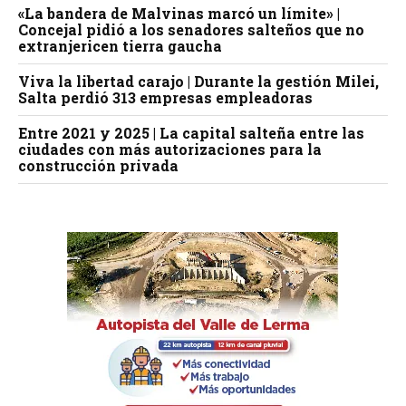
«La bandera de Malvinas marcó un límite» |
Concejal pidió a los senadores salteños que no
extranjericen tierra gaucha
Viva la libertad carajo | Durante la gestión Milei,
Salta perdió 313 empresas empleadoras
Entre 2021 y 2025 | La capital salteña entre las
ciudades con más autorizaciones para la
construcción privada