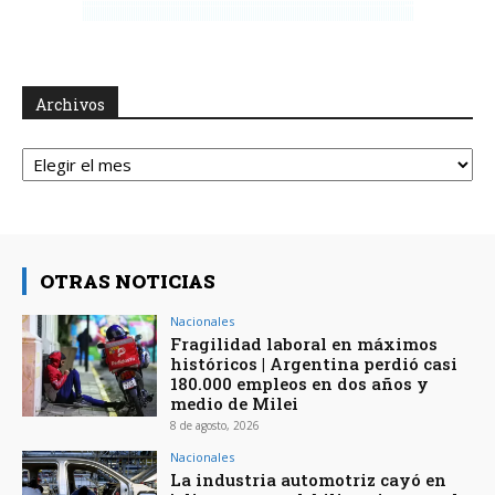
Archivos
Archivos
OTRAS NOTICIAS
Nacionales
Fragilidad laboral en máximos
históricos | Argentina perdió casi
180.000 empleos en dos años y
medio de Milei
8 de agosto, 2026
Nacionales
La industria automotriz cayó en