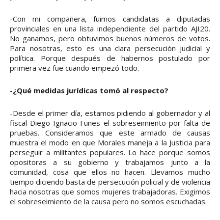
-Con mi compañera, fuimos candidatas a diputadas
provinciales en una lista independiente del partido AJI20.
No ganamos, pero obtuvimos buenos números de votos.
Para nosotras, esto es una clara persecución judicial y
política. Porque después de habernos postulado por
primera vez fue cuando empezó todo.
-¿Qué medidas jurídicas tomó al respecto?
-Desde el primer día, estamos pidiendo al gobernador y al
fiscal Diego Ignacio Funes el sobreseimiento por falta de
pruebas. Consideramos que este armado de causas
muestra el modo en que Morales maneja a la Justicia para
perseguir a militantes populares. Lo hace porque somos
opositoras a su gobierno y trabajamos junto a la
comunidad, cosa que ellos no hacen. Llevamos mucho
tiempo diciendo basta de persecución policial y de violencia
hacia nosotras que somos mujeres trabajadoras. Exigimos
el sobreseimiento de la causa pero no somos escuchadas.