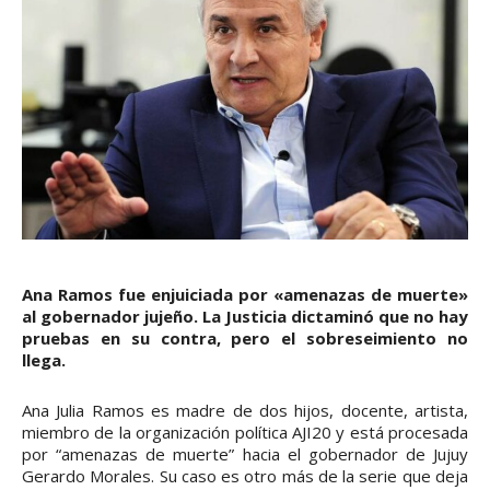
Ana Ramos fue enjuiciada por «amenazas de muerte»
al gobernador jujeño. La Justicia dictaminó que no hay
pruebas en su contra, pero el sobreseimiento no
llega.
Ana Julia Ramos es madre de dos hijos, docente, artista,
miembro de la organización política AJI20 y está procesada
por “amenazas de muerte” hacia el gobernador de Jujuy
Gerardo Morales. Su caso es otro más de la serie que deja