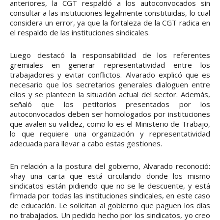
anteriores, la CGT respaldó a los autoconvocados sin
consultar a las instituciones legalmente constituidas, lo cual
considera un error, ya que la fortaleza de la CGT radica en
el respaldo de las instituciones sindicales.
Luego destacó la responsabilidad de los referentes
gremiales en generar representatividad entre los
trabajadores y evitar conflictos. Alvarado explicó que es
necesario que los secretarios generales dialoguen entre
ellos y se planteen la situación actual del sector. Además,
señaló que los petitorios presentados por los
autoconvocados deben ser homologados por instituciones
que avalen su validez, como lo es el Ministerio de Trabajo,
lo que requiere una organización y representatividad
adecuada para llevar a cabo estas gestiones.
En relación a la postura del gobierno, Alvarado reconoció:
«hay una carta que está circulando donde los mismo
sindicatos están pidiendo que no se le descuente, y está
firmada por todas las instituciones sindicales, en este caso
de educación. Le solicitan al gobierno que paguen los días
no trabajados. Un pedido hecho por los sindicatos, yo creo