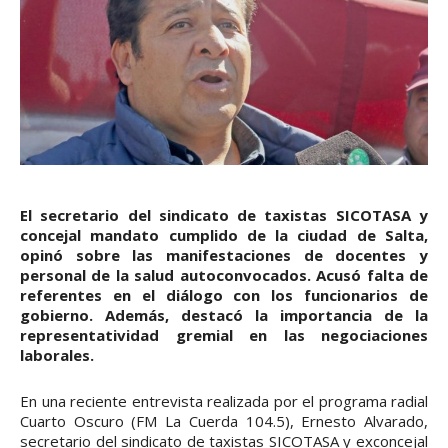
El secretario del sindicato de taxistas SICOTASA y
concejal mandato cumplido de la ciudad de Salta,
opinó sobre las manifestaciones de docentes y
personal de la salud autoconvocados. Acusó falta de
referentes en el diálogo con los funcionarios de
gobierno. Además, destacó la importancia de la
representatividad gremial en las negociaciones
laborales.
En una reciente entrevista realizada por el programa radial
Cuarto Oscuro (FM La Cuerda 104.5), Ernesto Alvarado,
secretario del sindicato de taxistas SICOTASA y exconcejal