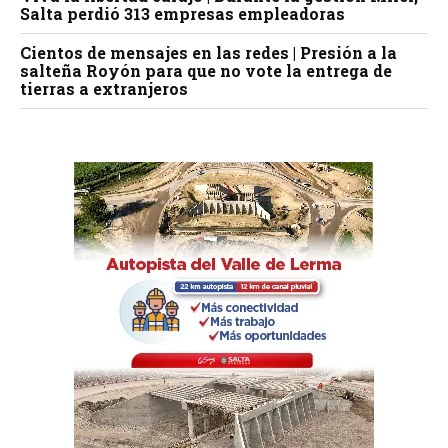
Salta perdió 313 empresas empleadoras
Cientos de mensajes en las redes | Presión a la
salteña Royón para que no vote la entrega de
tierras a extranjeros