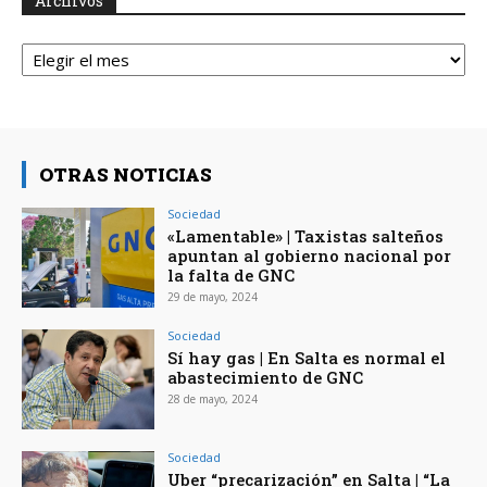
Archivos
Archivos
OTRAS NOTICIAS
Sociedad
«Lamentable» | Taxistas salteños
apuntan al gobierno nacional por
la falta de GNC
29 de mayo, 2024
Sociedad
Sí hay gas | En Salta es normal el
abastecimiento de GNC
28 de mayo, 2024
Sociedad
Uber “precarización” en Salta | “La