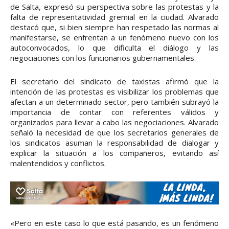
de Salta, expresó su perspectiva sobre las protestas y la
falta de representatividad gremial en la ciudad. Alvarado
destacó que, si bien siempre han respetado las normas al
manifestarse, se enfrentan a un fenómeno nuevo con los
autoconvocados, lo que dificulta el diálogo y las
negociaciones con los funcionarios gubernamentales.
El secretario del sindicato de taxistas afirmó que la
intención de las protestas es visibilizar los problemas que
afectan a un determinado sector, pero también subrayó la
importancia de contar con referentes válidos y
organizados para llevar a cabo las negociaciones. Alvarado
señaló la necesidad de que los secretarios generales de
los sindicatos asuman la responsabilidad de dialogar y
explicar la situación a los compañeros, evitando así
malentendidos y conflictos.
«Pero en este caso lo que está pasando, es un fenómeno