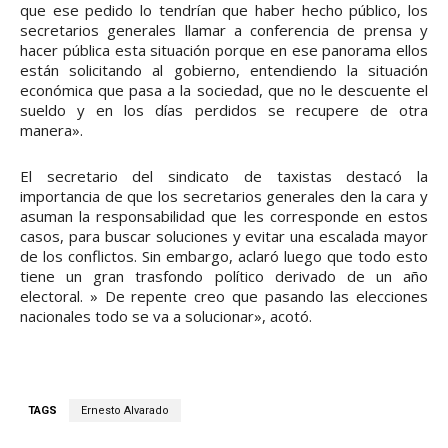
que ese pedido lo tendrían que haber hecho público, los
secretarios generales llamar a conferencia de prensa y
hacer pública esta situación porque en ese panorama ellos
están solicitando al gobierno, entendiendo la situación
económica que pasa a la sociedad, que no le descuente el
sueldo y en los días perdidos se recupere de otra
manera».
El secretario del sindicato de taxistas destacó la
importancia de que los secretarios generales den la cara y
asuman la responsabilidad que les corresponde en estos
casos, para buscar soluciones y evitar una escalada mayor
de los conflictos. Sin embargo, aclaró luego que todo esto
tiene un gran trasfondo político derivado de un año
electoral. » De repente creo que pasando las elecciones
nacionales todo se va a solucionar», acotó.
TAGS
Ernesto Alvarado