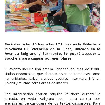
Será desde las 10 hasta las 17 horas en la Biblioteca
Provincial Dr. Victorino de la Plaza, ubicada en la
Avenida Belgrano y Sarmiento. Se podrá acceder a
vouchers para canjear por ejemplares.
El evento incluirá una amplia variedad de más de 8.000
títulos disponibles, que abarcan diversas temáticas como
humanidades, salud, ciencias sociales, literatura infantil,
juvenil y muchas otras áreas de interés.
Los interesados podrán adquirir vouchers durante la
jornada, en Avda. Belgrano 1002, para canjear por
ejemplares de cualquiera de los textos disponibles. Para