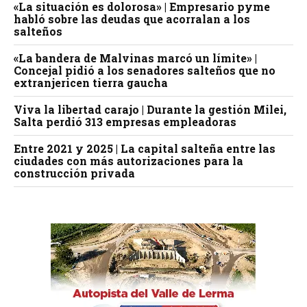
«La situación es dolorosa» | Empresario pyme
habló sobre las deudas que acorralan a los
salteños
«La bandera de Malvinas marcó un límite» |
Concejal pidió a los senadores salteños que no
extranjericen tierra gaucha
Viva la libertad carajo | Durante la gestión Milei,
Salta perdió 313 empresas empleadoras
Entre 2021 y 2025 | La capital salteña entre las
ciudades con más autorizaciones para la
construcción privada