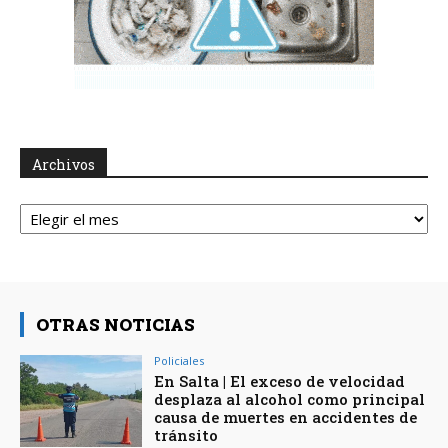
Archivos
Archivos
OTRAS NOTICIAS
Policiales
En Salta | El exceso de velocidad
desplaza al alcohol como principal
causa de muertes en accidentes de
tránsito