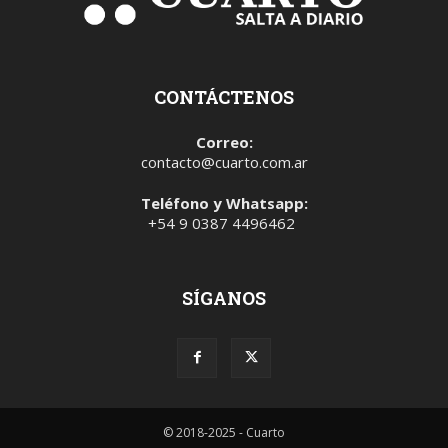
CONTÁCTENOS
Correo:
contacto@cuarto.com.ar
Teléfono y Whatsapp:
+54 9 0387 4496462
SÍGANOS
© 2018-2025 - Cuarto