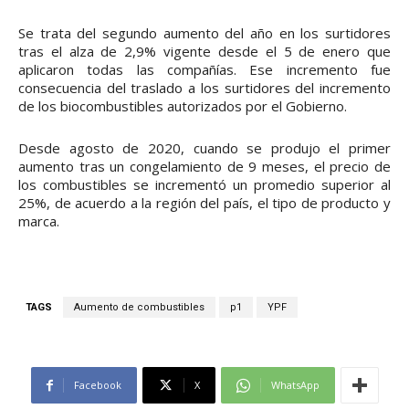
Se trata del segundo aumento del año en los surtidores
tras el alza de 2,9% vigente desde el 5 de enero que
aplicaron todas las compañías. Ese incremento fue
consecuencia del traslado a los surtidores del incremento
de los biocombustibles autorizados por el Gobierno.
Desde agosto de 2020, cuando se produjo el primer
aumento tras un congelamiento de 9 meses, el precio de
los combustibles se incrementó un promedio superior al
25%, de acuerdo a la región del país, el tipo de producto y
marca.
TAGS
Aumento de combustibles
p1
YPF
Facebook
X
WhatsApp