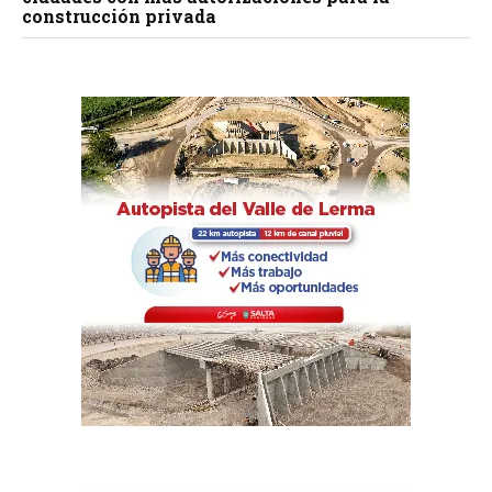
construcción privada