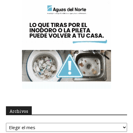
Archivos
Archivos