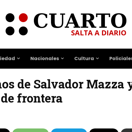
iedad
Nacionales
Cultura
Policiale
inos de Salvador Mazza 
 de frontera