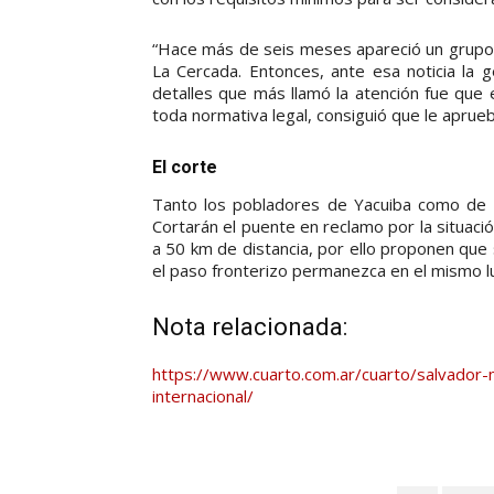
“Hace más de seis meses apareció un grupo 
La Cercada. Entonces, ante esa noticia la
detalles que más llamó la atención fue que 
toda normativa legal, consiguió que le aprue
El corte
Tanto los pobladores de Yacuiba como de S
Cortarán el puente en reclamo por la situaci
a 50 km de distancia, por ello proponen que
el paso fronterizo permanezca en el mismo l
Nota relacionada:
https://www.cuarto.com.ar/cuarto/salvador
internacional/