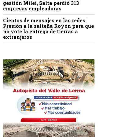
gestión Milei, Salta perdió 313
empresas empleadoras
Cientos de mensajes en las redes |
Presión a la salteña Royón para que
no vote la entrega de tierras a
extranjeros