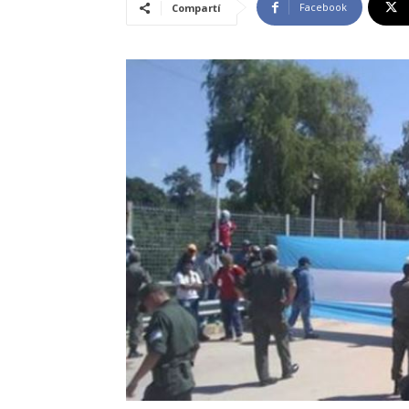
Facebook
Compartí