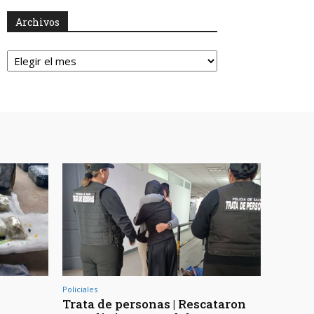
Archivos
Archivos
Policiales
Trata de personas | Rescataron