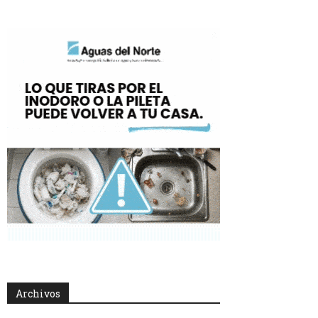
Archivos