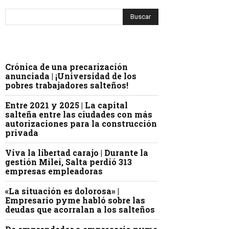
Crónica de una precarización
anunciada | ¡Universidad de los
pobres trabajadores salteños!
Entre 2021 y 2025 | La capital
salteña entre las ciudades con más
autorizaciones para la construcción
privada
Viva la libertad carajo | Durante la
gestión Milei, Salta perdió 313
empresas empleadoras
«La situación es dolorosa» |
Empresario pyme habló sobre las
deudas que acorralan a los salteños