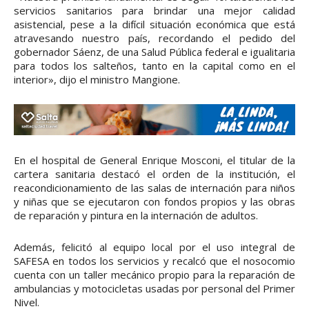
servicios sanitarios para brindar una mejor calidad
asistencial, pese a la difícil situación económica que está
atravesando nuestro país, recordando el pedido del
gobernador Sáenz, de una Salud Pública federal e igualitaria
para todos los salteños, tanto en la capital como en el
interior», dijo el ministro Mangione.
En el hospital de General Enrique Mosconi, el titular de la
cartera sanitaria destacó el orden de la institución, el
reacondicionamiento de las salas de internación para niños
y niñas que se ejecutaron con fondos propios y las obras
de reparación y pintura en la internación de adultos.
Además, felicitó al equipo local por el uso integral de
SAFESA en todos los servicios y recalcó que el nosocomio
cuenta con un taller mecánico propio para la reparación de
ambulancias y motocicletas usadas por personal del Primer
Nivel.