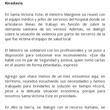
Rivadavia
En Santa Victoria Este, el ministro Mangione se reunió con
el equipo médico y jefes de servicios del hospital donde se
articularon líneas de trabajo en función de cubrir la
demanda sanitaria de los vecinos. Además, se dialogó
sobre la situación de violencia por parte de terceros de la
que fue víctima el equipo de salud local.
El Ministro se solidarizó con los profesionales y se puso a
disposición para solucionar ese inconveniente. «Ese día
hablé con mi par de Seguridad y Justicia, quien tomó cartas
en el asunto de forma inmediata», expresó.
Agregó que «hace menos de un mes estuvimos aquí, en
territorio, reunidos escuchando sus necesidades y hemos
trabajado para brindarles la solución en tiempo récord,
pese a la delicada situación económica, porque para
nosotros Santa Victoria Este es prioridad».
En Alto la Sierra, se dialogó con el recurso humano, se