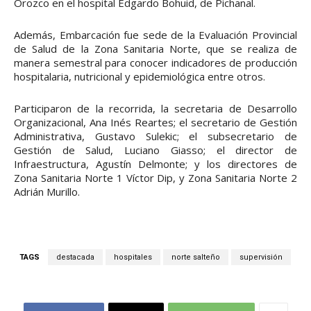
Orozco en el hospital Edgardo Bohuid, de Pichanal.
Además, Embarcación fue sede de la Evaluación Provincial
de Salud de la Zona Sanitaria Norte, que se realiza de
manera semestral para conocer indicadores de producción
hospitalaria, nutricional y epidemiológica entre otros.
Participaron de la recorrida, la secretaria de Desarrollo
Organizacional, Ana Inés Reartes; el secretario de Gestión
Administrativa, Gustavo Sulekic; el subsecretario de
Gestión de Salud, Luciano Giasso; el director de
Infraestructura, Agustín Delmonte; y los directores de
Zona Sanitaria Norte 1 Víctor Dip, y Zona Sanitaria Norte 2
Adrián Murillo.
TAGS
destacada
hospitales
norte salteño
supervisión