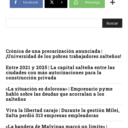
Facebook
X
WhatsApp
Crónica de una precarización anunciada |
¡Universidad de los pobres trabajadores salteños!
Entre 2021 y 2025 | La capital salteña entre las
ciudades con más autorizaciones para la
construcción privada
«La situación es dolorosa» | Empresario pyme
habló sobre las deudas que acorralan a los
salteños
Viva la libertad carajo | Durante la gestión Milei,
Salta perdió 313 empresas empleadoras
«La bandera de Malvinas marcó un límite» |