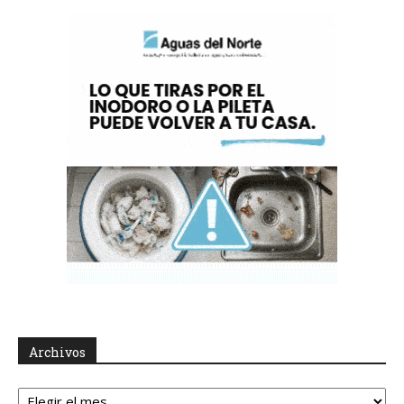
Archivos
Archivos