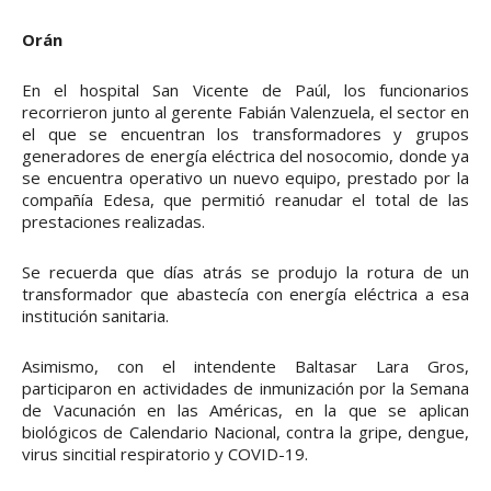
Orán
En el hospital San Vicente de Paúl, los funcionarios
recorrieron junto al gerente Fabián Valenzuela, el sector en
el que se encuentran los transformadores y grupos
generadores de energía eléctrica del nosocomio, donde ya
se encuentra operativo un nuevo equipo, prestado por la
compañía Edesa, que permitió reanudar el total de las
prestaciones realizadas.
Se recuerda que días atrás se produjo la rotura de un
transformador que abastecía con energía eléctrica a esa
institución sanitaria.
Asimismo, con el intendente Baltasar Lara Gros,
participaron en actividades de inmunización por la Semana
de Vacunación en las Américas, en la que se aplican
biológicos de Calendario Nacional, contra la gripe, dengue,
virus sincitial respiratorio y COVID-19.