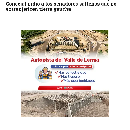
Concejal pidió a los senadores salteños que no
extranjericen tierra gaucha