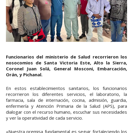
Funcionarios del ministerio de Salud recorrieron los
nosocomios de Santa Victoria Este, Alto la Sierra,
Coronel Juan Solá, General Mosconi, Embarcación,
Orán, y Pichanal.
En estos establecimientos sanitarios, los funcionarios
recorrieron los diferentes servicios, el laboratorio, la
farmacia, sala de internación, cocina, admisión, guardia,
enfermería y Atención Primaria de la Salud (APS), para
dialogar con el recurso humano, escuchar sus necesidades
y ver la operatividad de cada servicio.
«Nuestra premisa fundamental es seguir fortaleciendo los