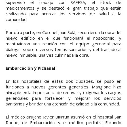
supervisó el trabajo con SAFESA, el stock de
medicamentos y se destacó el gran trabajo que están
realizando para acercar los servicios de salud a la
comunidad.
Por otra parte, en Coronel Juan Solá, recorrieron la obra del
nuevo edificio en el que funcionará el nosocomio, y
mantuvieron una reunión con el equipo gerencial para
dialogar sobre diversos temas sanitarios y del traslado al
nuevo inmueble, una vez culminada la obra.
Embarcación y Pichanal
En los hospitales de estas dos ciudades, se puso en
funciones a nuevos gerentes generales. Mangione hizo
hincapié en la importancia de renovar y oxigenar los cargos
gerenciales para fortalecer y mejorar los servicios
sanitarios y brindar una atención de calidad a la comunidad.
El médico cirujano Javier Biurrun asumió en el hospital San
Roque, de Embarcación; y el médico pediatra Facundo