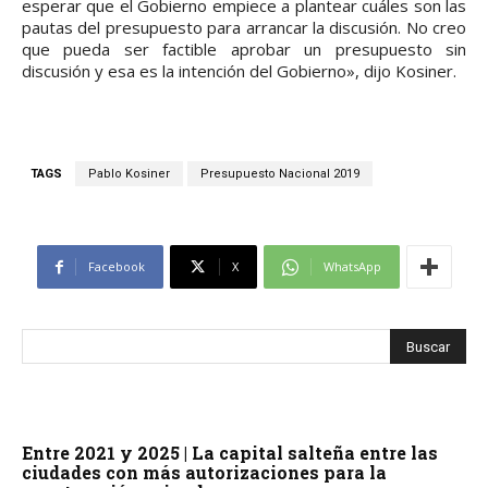
esperar que el Gobierno empiece a plantear cuáles son las
pautas del presupuesto para arrancar la discusión. No creo
que pueda ser factible aprobar un presupuesto sin
discusión y esa es la intención del Gobierno», dijo Kosiner.
TAGS
Pablo Kosiner
Presupuesto Nacional 2019
Facebook
X
WhatsApp
Entre 2021 y 2025 | La capital salteña entre las
ciudades con más autorizaciones para la