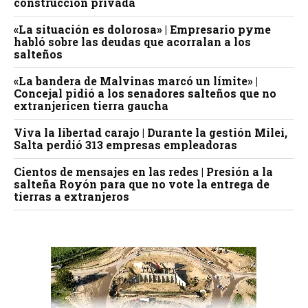
construcción privada
«La situación es dolorosa» | Empresario pyme
habló sobre las deudas que acorralan a los
salteños
«La bandera de Malvinas marcó un límite» |
Concejal pidió a los senadores salteños que no
extranjericen tierra gaucha
Viva la libertad carajo | Durante la gestión Milei,
Salta perdió 313 empresas empleadoras
Cientos de mensajes en las redes | Presión a la
salteña Royón para que no vote la entrega de
tierras a extranjeros