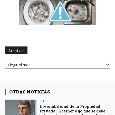
Archivos
Archivos
OTRAS NOTICIAS
Política
Inviolabilidad de la Propiedad
Privada | Kosiner dijo que se debe