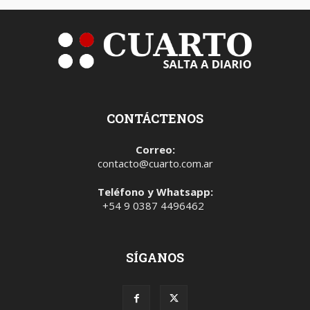
CONTÁCTENOS
Correo:
contacto@cuarto.com.ar
Teléfono y Whatsapp:
+54 9 0387 4496462
SÍGANOS