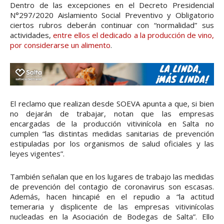
Dentro de las excepciones en el Decreto Presidencial
N°297/2020 Aislamiento Social Preventivo y Obligatorio
ciertos rubros deberán continuar con “normalidad” sus
actividades,
entre ellos el dedicado a la producción de vino,
por considerarse un alimento
.
El reclamo que realizan desde SOEVA apunta a que, si bien
no dejarán de trabajar, notan que las empresas
encargadas de la producción vitivinícola en Salta no
cumplen “las distintas medidas sanitarias de prevención
estipuladas por los organismos de salud oficiales y las
leyes vigentes”.
También señalan que en los lugares de trabajo las medidas
de prevención del contagio de coronavirus son escasas.
Además, hacen hincapié en el repudio a “la actitud
temeraria y displicente de las empresas vitivinícolas
nucleadas en la Asociación de Bodegas de Salta”. Ello