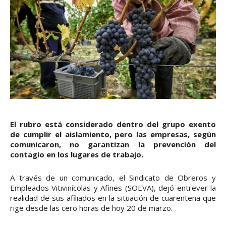
El rubro está considerado dentro del grupo exento
de cumplir el aislamiento, pero las empresas, según
comunicaron, no garantizan la prevención del
contagio en los lugares de trabajo.
A través de un comunicado, el Sindicato de Obreros y
Empleados Vitivinícolas y Afines (SOEVA), dejó entrever la
realidad de sus afiliados en la situación de cuarentena que
rige desde las cero horas de hoy 20 de marzo.