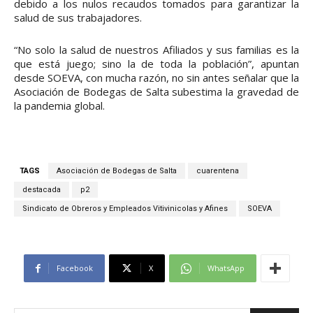
debido a los nulos recaudos tomados para garantizar la
salud de sus trabajadores.
“No solo la salud de nuestros Afiliados y sus familias es la
que está juego; sino la de toda la población”, apuntan
desde SOEVA, con mucha razón, no sin antes señalar que la
Asociación de Bodegas de Salta subestima la gravedad de
la pandemia global.
TAGS
Asociación de Bodegas de Salta
cuarentena
destacada
p2
Sindicato de Obreros y Empleados Vitivinicolas y Afines
SOEVA
Facebook
X
WhatsApp