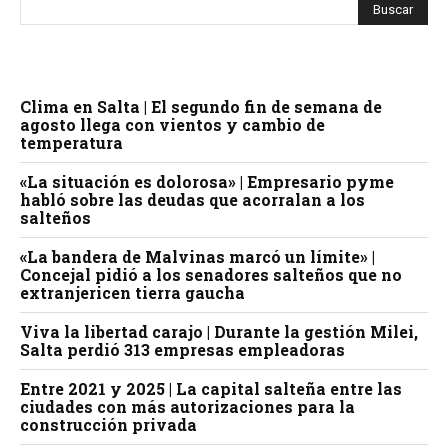
Clima en Salta | El segundo fin de semana de
agosto llega con vientos y cambio de
temperatura
«La situación es dolorosa» | Empresario pyme
habló sobre las deudas que acorralan a los
salteños
«La bandera de Malvinas marcó un límite» |
Concejal pidió a los senadores salteños que no
extranjericen tierra gaucha
Viva la libertad carajo | Durante la gestión Milei,
Salta perdió 313 empresas empleadoras
Entre 2021 y 2025 | La capital salteña entre las
ciudades con más autorizaciones para la
construcción privada