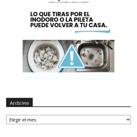
Archivos
Archivos