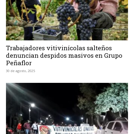
Trabajadores vitivinícolas salteños
denuncian despidos masivos en Grupo
Peñaflor
30 de agosto, 2025