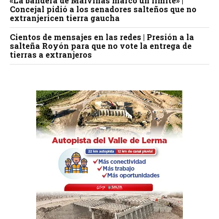
«La bandera de Malvinas marcó un límite» |
Concejal pidió a los senadores salteños que no
extranjericen tierra gaucha
Cientos de mensajes en las redes | Presión a la
salteña Royón para que no vote la entrega de
tierras a extranjeros