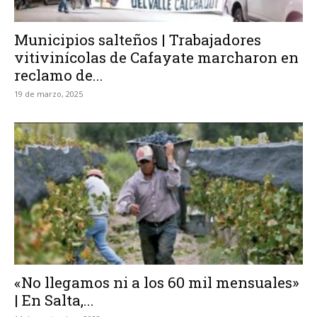
Municipios salteños | Trabajadores
vitivinícolas de Cafayate marcharon en
reclamo de...
19 de marzo, 2025
«No llegamos ni a los 60 mil mensuales»
| En Salta,...