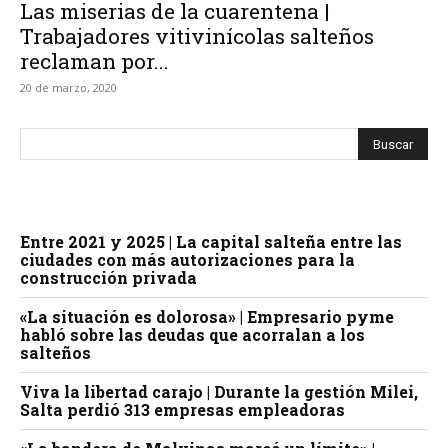
Las miserias de la cuarentena |
Trabajadores vitivinícolas salteños
reclaman por...
20 de marzo, 2020
Entre 2021 y 2025 | La capital salteña entre las
ciudades con más autorizaciones para la
construcción privada
«La situación es dolorosa» | Empresario pyme
habló sobre las deudas que acorralan a los
salteños
Viva la libertad carajo | Durante la gestión Milei,
Salta perdió 313 empresas empleadoras