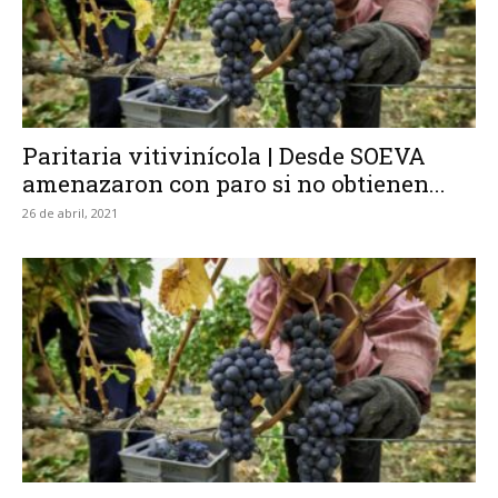
Paritaria vitivinícola | Desde SOEVA
amenazaron con paro si no obtienen...
26 de abril, 2021