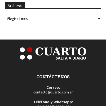
Archivos
Archivos
CONTÁCTENOS
Correo:
contacto@cuarto.com.ar
Teléfono y Whatsapp: