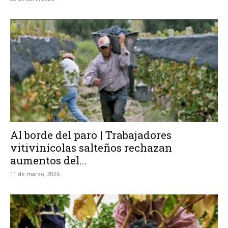
Al borde del paro | Trabajadores
vitivinícolas salteños rechazan
aumentos del...
11 de marzo, 2026