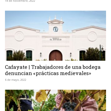
14 de noviembre, 2022
Cafayate | Trabajadores de una bodega
denuncian «prácticas medievales»
6 de mayo, 2022