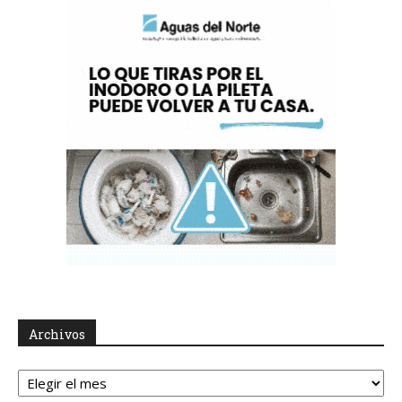
Archivos
Archivos