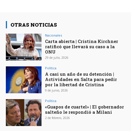
OTRAS NOTICIAS
Nacionales
Carta abierta | Cristina Kirchner
ratificó que llevará su caso a la
ONU
29 de julio, 2026
Política
A casi un año de su detención |
Actividades en Salta para pedir
por la libertad de Cristina
9 de junio, 2026
Política
«Guapos de cuartel» | El gobernador
salteño le respondió a Milani
2 de febrero, 2026