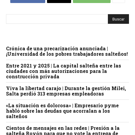
Crónica de una precarización anunciada |
¡Universidad de los pobres trabajadores salteños!
Entre 2021 y 2025 | La capital salteña entre las
ciudades con más autorizaciones para la
construcción privada
Viva la libertad carajo | Durante la gestión Milei,
Salta perdió 313 empresas empleadoras
«La situación es dolorosa» | Empresario pyme
habló sobre las deudas que acorralan a los
salteños
Cientos de mensajes en las redes | Presión a la
salteña Royón para que no vote la entrega de