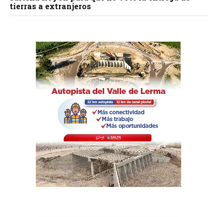
tierras a extranjeros