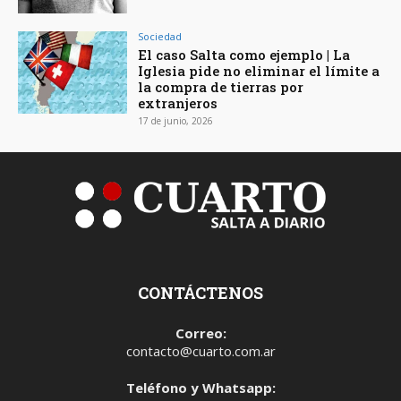
Sociedad
El caso Salta como ejemplo | La
Iglesia pide no eliminar el límite a
la compra de tierras por
extranjeros
17 de junio, 2026
CONTÁCTENOS
Correo:
contacto@cuarto.com.ar
Teléfono y Whatsapp: