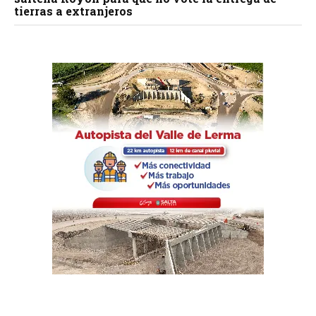
tierras a extranjeros