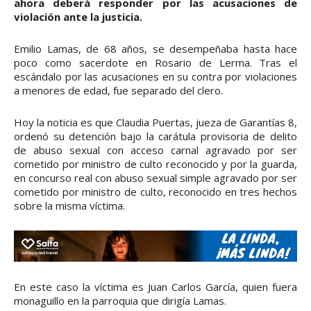
ahora deberá responder por las acusaciones de
violación ante la justicia.
Emilio Lamas, de 68 años, se desempeñaba hasta hace
poco como sacerdote en Rosario de Lerma. Tras el
escándalo por las acusaciones en su contra por violaciones
a menores de edad, fue separado del clero.
Hoy la noticia es que Claudia Puertas, jueza de Garantías 8,
ordenó su detención bajo la carátula provisoria de delito
de abuso sexual con acceso carnal agravado por ser
cometido por ministro de culto reconocido y por la guarda,
en concurso real con abuso sexual simple agravado por ser
cometido por ministro de culto, reconocido en tres hechos
sobre la misma víctima.
En este caso la víctima es Juan Carlos García, quien fuera
monaguillo en la parroquia que dirigía Lamas.