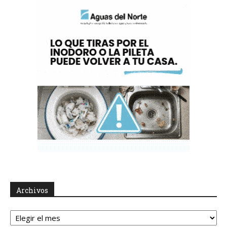
Archivos
Archivos