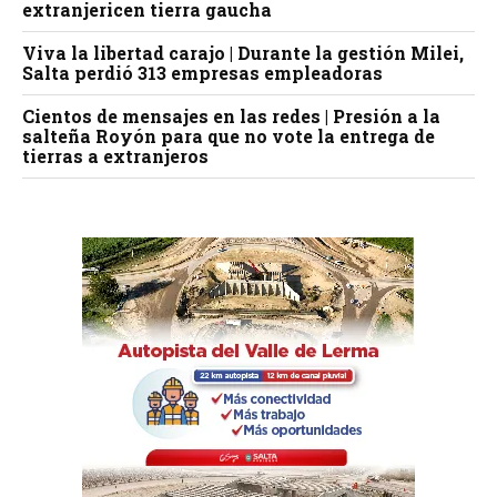
extranjericen tierra gaucha
Viva la libertad carajo | Durante la gestión Milei,
Salta perdió 313 empresas empleadoras
Cientos de mensajes en las redes | Presión a la
salteña Royón para que no vote la entrega de
tierras a extranjeros