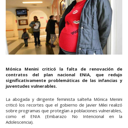
Mónica Menini criticó la falta de renovación de
contratos del plan nacional ENIA, que redujo
significativamente problemáticas de las infancias y
juventudes vulnerables.
La abogada y dirigente feminista salteña Mónica Menini
criticó los recortes que el gobierno de Javier Milei realizó
sobre programas que protegían a poblaciones vulnerables,
como el ENIA (Embarazo No Intencional en la
Adolescencia).