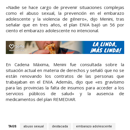
«Nadie se hace cargo de prevenir situaciones complejas
como el abuso sexual, la prevención en el embarazo
adolescente y la violencia de género», dijo Menini, tras
señalar que en tres años, el plan ENIA bajó un 56 por
ciento el embarazo adolescente no intencional.
En Cadena Máxima, Menini fue consultada sobre la
situación actual en materia de derechos y señaló que no se
están renovando los contratos de las personas que
trabajaban en el ENIA. Además, dijo que «es gravísimo
para las provincias la falta de insumos para acceder a los
servicios públicos de salud» y la ausencia de
medicamentos del plan REMEDIAR.
TAGS
abuso sexual
destacada
embarazo adolescente