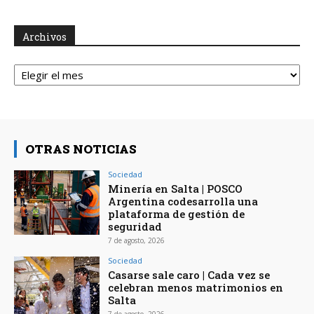
Archivos
Archivos
OTRAS NOTICIAS
Sociedad
Minería en Salta | POSCO
Argentina codesarrolla una
plataforma de gestión de
seguridad
7 de agosto, 2026
Sociedad
Casarse sale caro | Cada vez se
celebran menos matrimonios en
Salta