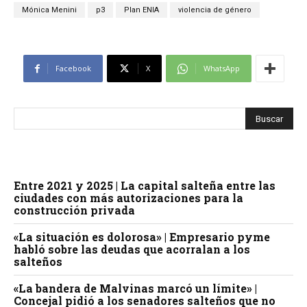
Mónica Menini
p3
Plan ENIA
violencia de género
Facebook
X
WhatsApp
Entre 2021 y 2025 | La capital salteña entre las
ciudades con más autorizaciones para la
construcción privada
«La situación es dolorosa» | Empresario pyme
habló sobre las deudas que acorralan a los
salteños
«La bandera de Malvinas marcó un límite» |
Concejal pidió a los senadores salteños que no