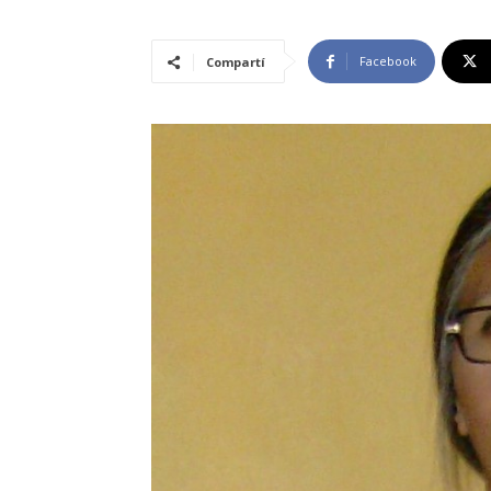
Facebook
Compartí