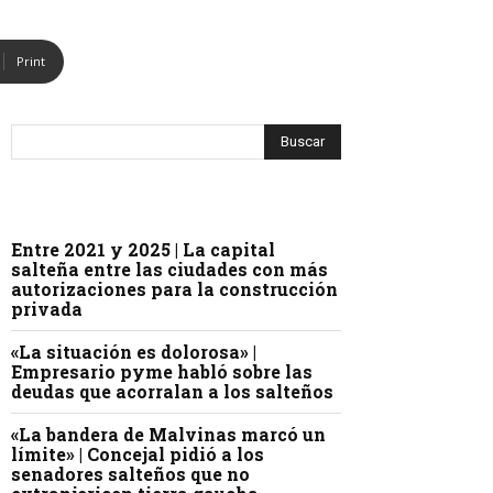
Print
Entre 2021 y 2025 | La capital
salteña entre las ciudades con más
autorizaciones para la construcción
privada
«La situación es dolorosa» |
Empresario pyme habló sobre las
deudas que acorralan a los salteños
«La bandera de Malvinas marcó un
límite» | Concejal pidió a los
senadores salteños que no