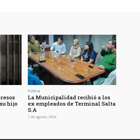
Política
presos
La Municipalidad recibió a los
su hijo
ex empleados de Terminal Salta
S.A
7 de agosto, 2026