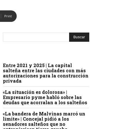
Print
Entre 2021 y 2025 | La capital
salteña entre las ciudades con más
autorizaciones para la construcción
privada
«La situación es dolorosa» |
Empresario pyme habló sobre las
deudas que acorralan a los salteños
«La bandera de Malvinas marcó un
límite» | Concejal pidió a los
senadores salteños que no