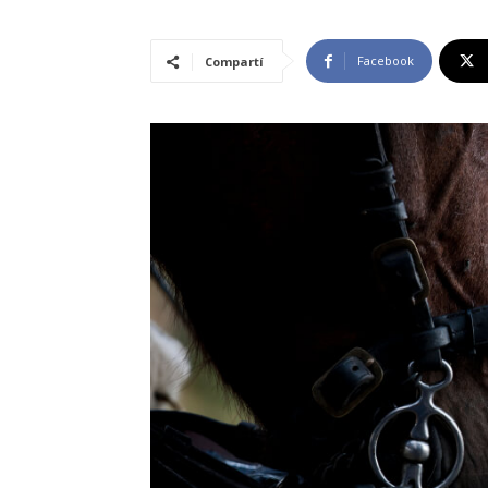
Facebook
Compartí