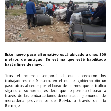
Este nuevo paso alternativo está ubicado a unos 300
metros de antiguo. Se estima que esté habilitado
hasta fines de mayo.
Tras el acuerdo temporal al que accedieron los
trabajadores de frontera, en el que el gobierno dio un
paso atrás al ceder por el lapso de un mes que el tráfico
siga su curso normal, es decir que se permita el paso -a
través de las embarcaciones denominadas gomones- de
mercadería proveniente de Bolivia, a través del río
Bermejo.