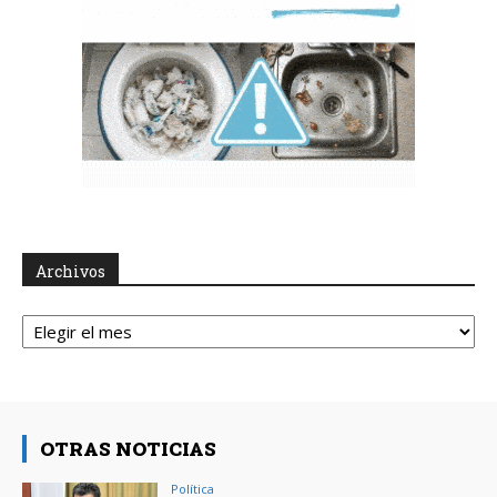
Archivos
Archivos
OTRAS NOTICIAS
Política