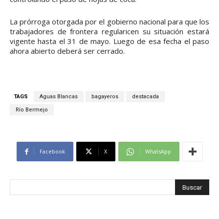
La prórroga otorgada por el gobierno nacional para que los
trabajadores de frontera regularicen su situación estará
vigente hasta el 31 de mayo. Luego de esa fecha el paso
ahora abierto deberá ser cerrado.
TAGS
Aguas Blancas
bagayeros
destacada
Río Bermejo
Facebook
X
WhatsApp