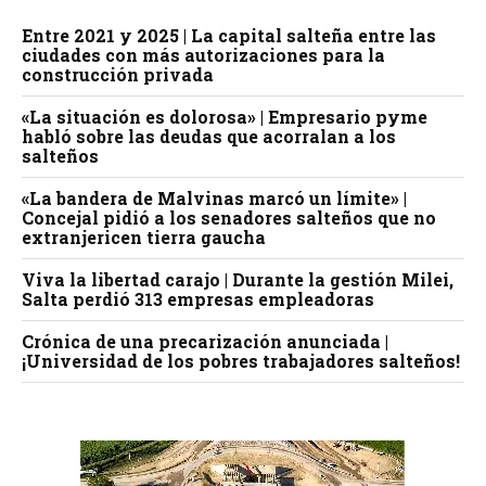
Entre 2021 y 2025 | La capital salteña entre las
ciudades con más autorizaciones para la
construcción privada
«La situación es dolorosa» | Empresario pyme
habló sobre las deudas que acorralan a los
salteños
«La bandera de Malvinas marcó un límite» |
Concejal pidió a los senadores salteños que no
extranjericen tierra gaucha
Viva la libertad carajo | Durante la gestión Milei,
Salta perdió 313 empresas empleadoras
Crónica de una precarización anunciada |
¡Universidad de los pobres trabajadores salteños!