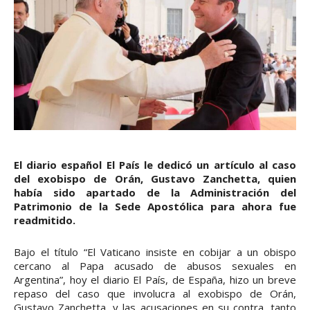
El diario español El País le dedicó un artículo al caso
del exobispo de Orán, Gustavo Zanchetta, quien
había sido apartado de la Administración del
Patrimonio de la Sede Apostólica para ahora fue
readmitido.
Bajo el título “El Vaticano insiste en cobijar a un obispo
cercano al Papa acusado de abusos sexuales en
Argentina”, hoy el diario El País, de España, hizo un breve
repaso del caso que involucra al exobispo de Orán,
Gustavo Zanchetta, y las acusaciones en su contra, tanto