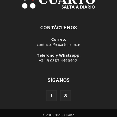
CONTÁCTENOS
Correo:
contacto@cuarto.com.ar
Teléfono y Whatsapp:
+54 9 0387 4496462
SÍGANOS
© 2018-2025 - Cuarto