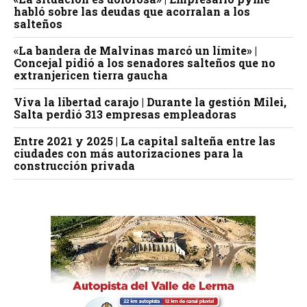
habló sobre las deudas que acorralan a los
salteños
«La bandera de Malvinas marcó un límite» |
Concejal pidió a los senadores salteños que no
extranjericen tierra gaucha
Viva la libertad carajo | Durante la gestión Milei,
Salta perdió 313 empresas empleadoras
Entre 2021 y 2025 | La capital salteña entre las
ciudades con más autorizaciones para la
construcción privada