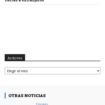
Archivos
Archivos
OTRAS NOTICIAS
Policiales