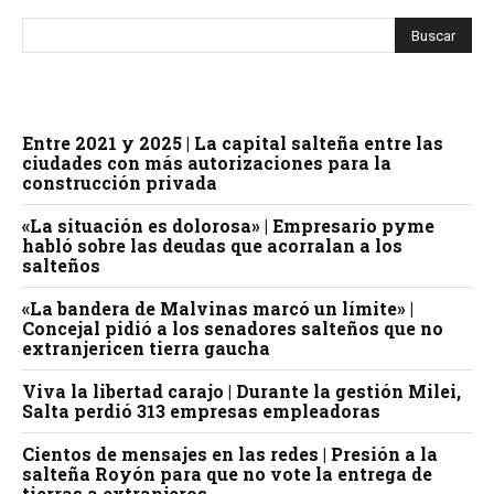
Entre 2021 y 2025 | La capital salteña entre las
ciudades con más autorizaciones para la
construcción privada
«La situación es dolorosa» | Empresario pyme
habló sobre las deudas que acorralan a los
salteños
«La bandera de Malvinas marcó un límite» |
Concejal pidió a los senadores salteños que no
extranjericen tierra gaucha
Viva la libertad carajo | Durante la gestión Milei,
Salta perdió 313 empresas empleadoras
Cientos de mensajes en las redes | Presión a la
salteña Royón para que no vote la entrega de
tierras a extranjeros