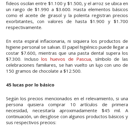
fideos oscilan entre $1.100 y $1.500, y el arroz se ubica en
un rango de $1.990 a $3.600. Hasta elementos básicos
como el aceite de girasol y la polenta registran precios
exorbitantes, con valores de hasta $1.900 y $1.700
respectivamente.
En esta espiral inflacionaria, ni siquiera los productos de
higiene personal se salvan. El papel higiénico puede llegar a
costar $7.600, mientras que una pasta dental supera los
$7.300. Incluso
los huevos de Pascua
, símbolo de las
celebraciones familiares, se han vuelto un lujo con uno de
150 gramos de chocolate a $12.500.
45 lucas por lo básico
Según los precios mencionados en el relevamiento, si una
persona quisiera comprar 10 artículos de primera
necesidad, necesitaría aproximadamente $45 mil. A
continuación, un desglose con algunos productos básicos y
sus respectivos precios: