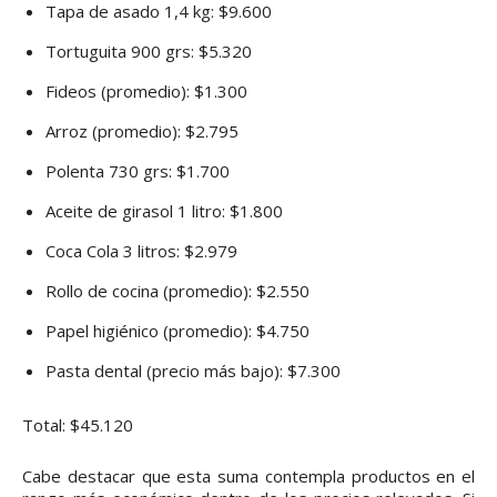
Tapa de asado 1,4 kg: $9.600
Tortuguita 900 grs: $5.320
Fideos (promedio): $1.300
Arroz (promedio): $2.795
Polenta 730 grs: $1.700
Aceite de girasol 1 litro: $1.800
Coca Cola 3 litros: $2.979
Rollo de cocina (promedio): $2.550
Papel higiénico (promedio): $4.750
Pasta dental (precio más bajo): $7.300
Total: $45.120
Cabe destacar que esta suma contempla productos en el