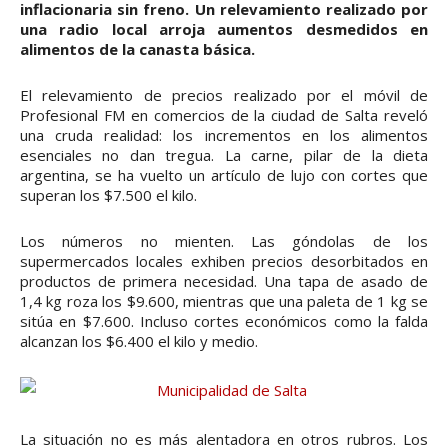
inflacionaria sin freno. Un relevamiento realizado por
una radio local arroja aumentos desmedidos en
alimentos de la canasta básica.
El relevamiento de precios realizado por el móvil de
Profesional FM en comercios de la ciudad de Salta reveló
una cruda realidad: los incrementos en los alimentos
esenciales no dan tregua. La carne, pilar de la dieta
argentina, se ha vuelto un artículo de lujo con cortes que
superan los $7.500 el kilo.
Los números no mienten. Las góndolas de los
supermercados locales exhiben precios desorbitados en
productos de primera necesidad. Una tapa de asado de
1,4 kg roza los $9.600, mientras que una paleta de 1 kg se
sitúa en $7.600. Incluso cortes económicos como la falda
alcanzan los $6.400 el kilo y medio.
La situación no es más alentadora en otros rubros. Los