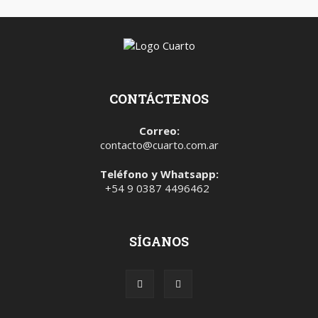
CONTÁCTENOS
Correo:
contacto@cuarto.com.ar
Teléfono y Whatsapp:
+54 9 0387 4496462
SÍGANOS