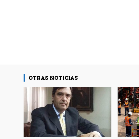
OTRAS NOTICIAS