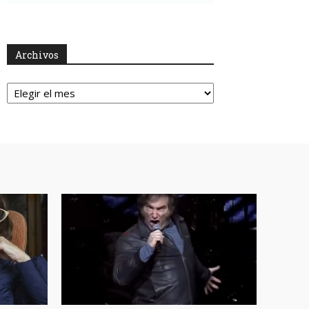
Archivos
Archivos