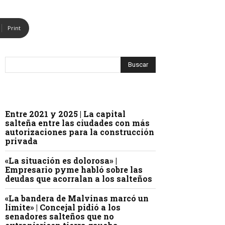
Print
Entre 2021 y 2025 | La capital
salteña entre las ciudades con más
autorizaciones para la construcción
privada
«La situación es dolorosa» |
Empresario pyme habló sobre las
deudas que acorralan a los salteños
«La bandera de Malvinas marcó un
límite» | Concejal pidió a los
senadores salteños que no