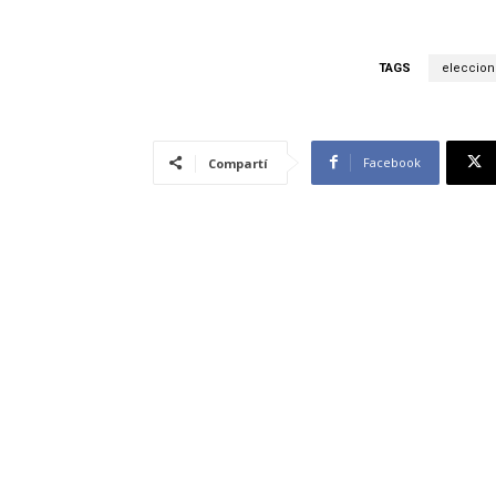
TAGS
eleccion
Facebook
Compartí