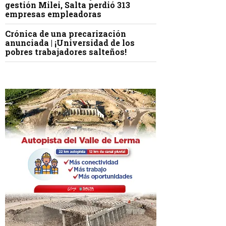
gestión Milei, Salta perdió 313
empresas empleadoras
Crónica de una precarización
anunciada | ¡Universidad de los
pobres trabajadores salteños!