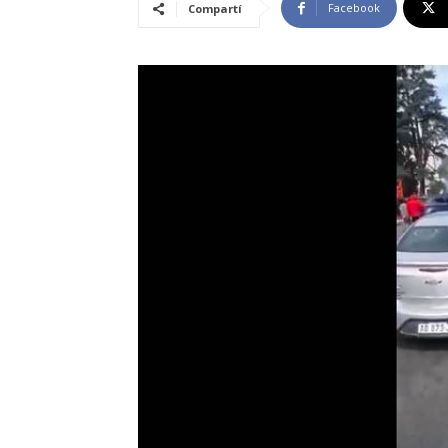
Facebook
Compartí