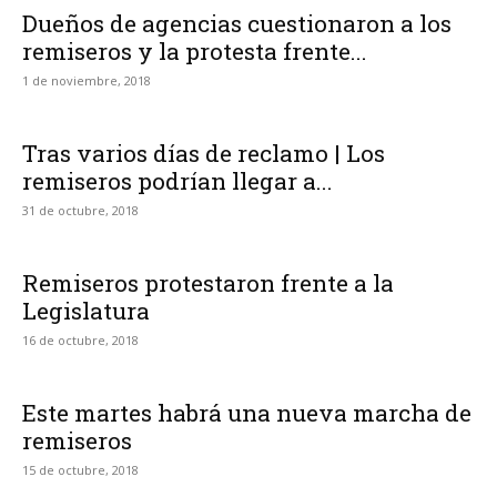
Dueños de agencias cuestionaron a los
remiseros y la protesta frente...
1 de noviembre, 2018
Tras varios días de reclamo | Los
remiseros podrían llegar a...
31 de octubre, 2018
Remiseros protestaron frente a la
Legislatura
16 de octubre, 2018
Este martes habrá una nueva marcha de
remiseros
15 de octubre, 2018