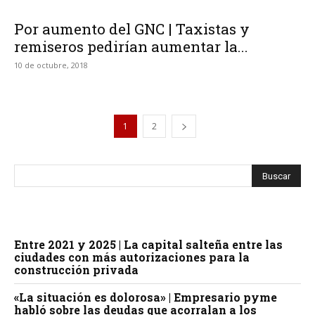
Por aumento del GNC | Taxistas y
remiseros pedirían aumentar la...
10 de octubre, 2018
1
2
Entre 2021 y 2025 | La capital salteña entre las
ciudades con más autorizaciones para la
construcción privada
«La situación es dolorosa» | Empresario pyme
habló sobre las deudas que acorralan a los