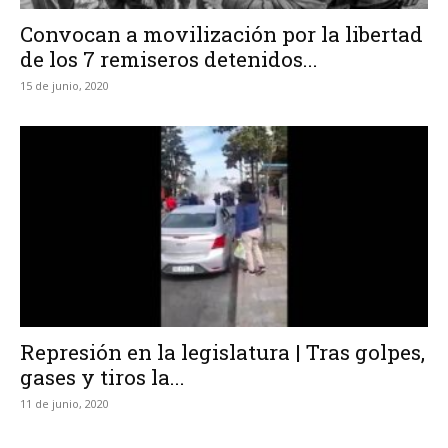
Convocan a movilización por la libertad
de los 7 remiseros detenidos...
15 de junio, 2020
Represión en la legislatura | Tras golpes,
gases y tiros la...
11 de junio, 2020