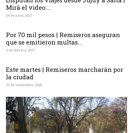
Mirá el video:...
24 de junio, 2021
Por 70 mil pesos | Remiseros aseguran
que se emitieron multas...
3 de febrero, 2021
Este martes | Remiseros marcharán por
la ciudad
10 de noviembre, 2020