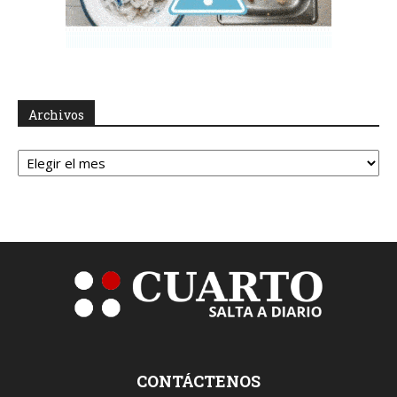
Archivos
Archivos
CONTÁCTENOS