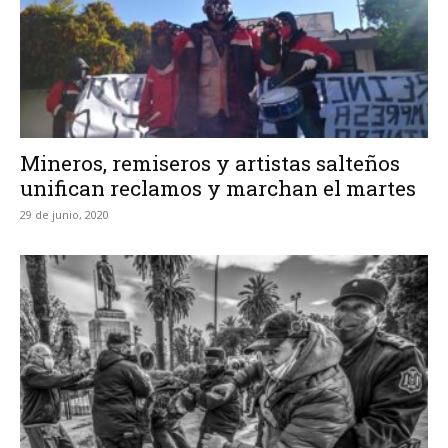
Mineros, remiseros y artistas salteños
unifican reclamos y marchan el martes
29 de junio, 2020