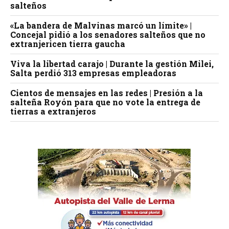
salteños
«La bandera de Malvinas marcó un límite» |
Concejal pidió a los senadores salteños que no
extranjericen tierra gaucha
Viva la libertad carajo | Durante la gestión Milei,
Salta perdió 313 empresas empleadoras
Cientos de mensajes en las redes | Presión a la
salteña Royón para que no vote la entrega de
tierras a extranjeros