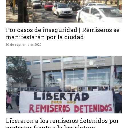
Por casos de inseguridad | Remiseros se
manifestarán por la ciudad
30 de septiembre, 2020
Liberaron a los remiseros detenidos por
protestar frente a la legislatura...