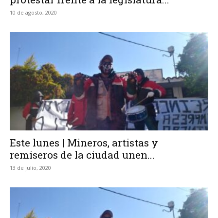
10 de agosto, 2020
Este lunes | Mineros, artistas y
remiseros de la ciudad unen...
13 de julio, 2020