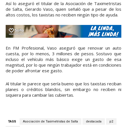
Así lo aseguró el titular de la Asociación de Taximetristas
de Salta, Gerardo Vaso, quien señaló que a pesar de los
altos costos, los taxistas no reciben ningún tipo de ayuda.
En FM Profesional, Vaso aseguró que renovar un auto
cuesta, por lo menos, 3 millones de pesos. Sostuvo que
incluso el vehículo más básico exige un gasto de esa
magnitud, por lo que ningún trabajador está en condiciones
de poder afrontar ese gasto.
Al titular le parece que sería bueno que los taxistas reciban
planes o créditos blandos, sin embargo no reciben ni
siquiera para cambiar las cubiertas.
TAGS
Asociación de Taximetristas de Salta
destacada
p2