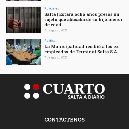
Policiales
Salta | Estará ocho años presos un
sujeto que abusaba de su hijo menor
de edad
7 de agosto, 2026
Política
La Municipalidad recibió a los ex
empleados de Terminal Salta S.A
7 de agosto, 2026
CONTÁCTENOS