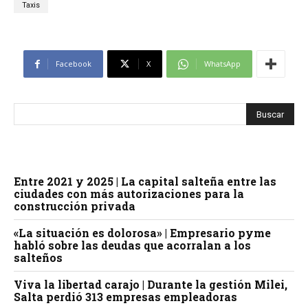
Taxis
Facebook
X
WhatsApp
Entre 2021 y 2025 | La capital salteña entre las
ciudades con más autorizaciones para la
construcción privada
«La situación es dolorosa» | Empresario pyme
habló sobre las deudas que acorralan a los
salteños
Viva la libertad carajo | Durante la gestión Milei,
Salta perdió 313 empresas empleadoras