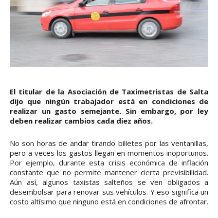
El titular de la Asociación de Taximetristas de Salta
dijo que ningún trabajador está en condiciones de
realizar un gasto semejante. Sin embargo, por ley
deben realizar cambios cada diez años.
No son horas de andar tirando billetes por las ventanillas,
pero a veces los gastos llegan en momentos inoportunos.
Por ejemplo, durante esta crisis económica de inflación
constante que no permite mantener cierta previsibilidad.
Aún así, algunos taxistas salteños se ven obligados a
desembolsar para renovar sus vehículos. Y eso significa un
costo altísimo que ninguno está en condiciones de afrontar.