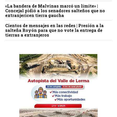
«La bandera de Malvinas marcó un límite» |
Concejal pidió a los senadores salteños que no
extranjericen tierra gaucha
Cientos de mensajes en las redes | Presión a la
salteña Royón para que no vote la entrega de
tierras a extranjeros