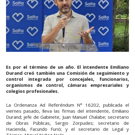
Es por el término de un año. El intendente Emiliano
Durand creó también una Comisión de seguimiento y
control integrada por concejales, funcionarios,
organismos de control, cámaras empresariales y
colegios profesionales.
La Ordenanza Ad Referéndum N° 16202, publicada el
viernes pasado, lleva las firmas del intendente, Emiliano
Durand; jefe de Gabinete, Juan Manuel Chalabe; secretario
de Obras Públicas, Sergio Zorpudes; secretario de
Hacienda, Facundo Furió; y el secretario de Legal y