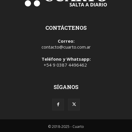
CONTÁCTENOS
Correo:
contacto@cuarto.com.ar
Teléfono y Whatsapp:
+54 9 0387 4496462
SÍGANOS
© 2018-2025 - Cuarto