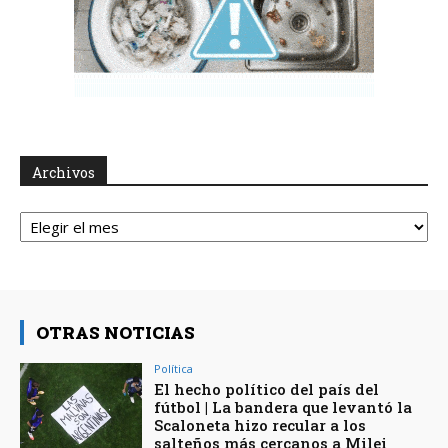
Archivos
Archivos
OTRAS NOTICIAS
Política
El hecho político del país del
fútbol | La bandera que levantó la
Scaloneta hizo recular a los
salteños más cercanos a Milei