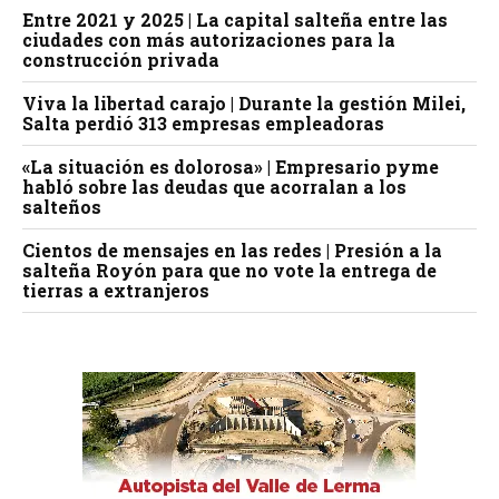
Entre 2021 y 2025 | La capital salteña entre las
ciudades con más autorizaciones para la
construcción privada
Viva la libertad carajo | Durante la gestión Milei,
Salta perdió 313 empresas empleadoras
«La situación es dolorosa» | Empresario pyme
habló sobre las deudas que acorralan a los
salteños
Cientos de mensajes en las redes | Presión a la
salteña Royón para que no vote la entrega de
tierras a extranjeros