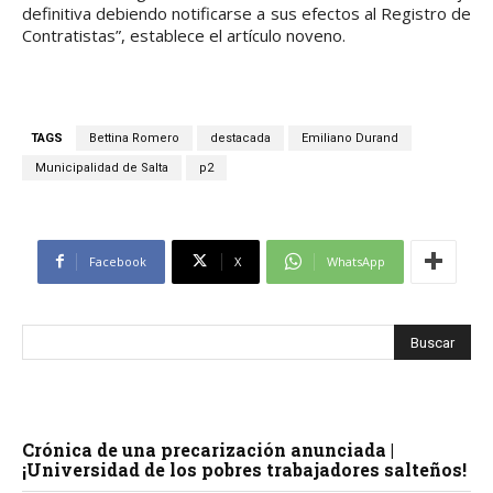
definitiva debiendo notificarse a sus efectos al Registro de
Contratistas”, establece el artículo noveno.
TAGS
Bettina Romero
destacada
Emiliano Durand
Municipalidad de Salta
p2
Facebook
X
WhatsApp
Crónica de una precarización anunciada |
¡Universidad de los pobres trabajadores salteños!