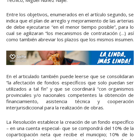
Técnico, Miguel Nuñez Najle.
Entre los objetivos, enumerados en el artículo segundo, se
indica que el plan de arreglo y mejoramiento de las arterias
de debe ejecutarse “en el menor tiempo posible”, para lo
cual se agilizaran “los mecanismos de contratación (…) así
como también abreviar los plazos que los mismos insumen.
En el articulado también puede leerse que se consolidaran
“la afectación de fondos específicos que solo puedan ser
utilizados a tal fin” y que se coordinará “con organismos
provinciales y/o nacionales competentes la obtención de
financiamiento, asistencia técnica y cooperación
interjurisdiccional para la realización de obras.
La Resolución establece la creación de un fondo específico
– en una cuenta especial- que se compondrá del 10% de la
coparticipación neta que recibe el municipio; 10% de lo