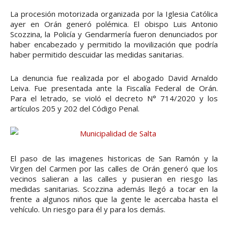
La procesión motorizada organizada por la Iglesia Católica
ayer en Orán generó polémica. El obispo Luis Antonio
Scozzina, la Policía y Gendarmería fueron denunciados por
haber encabezado y permitido la movilización que podría
haber permitido descuidar las medidas sanitarias.
La denuncia fue realizada por el abogado David Arnaldo
Leiva. Fue presentada ante la Fiscalía Federal de Orán.
Para el letrado, se violó el decreto N° 714/2020 y los
artículos 205 y 202 del Código Penal.
El paso de las imagenes historicas de San Ramón y la
Virgen del Carmen por las calles de Orán generó que los
vecinos salieran a las calles y pusieran en riesgo las
medidas sanitarias. Scozzina además llegó a tocar en la
frente a algunos niños que la gente le acercaba hasta el
vehículo. Un riesgo para él y para los demás.