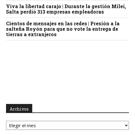
Viva la libertad carajo | Durante la gestión Milei,
Salta perdió 313 empresas empleadoras
Cientos de mensajes en las redes | Presión a la
salteña Royón para que no vote la entrega de
tierras a extranjeros
Archivos
Archivos