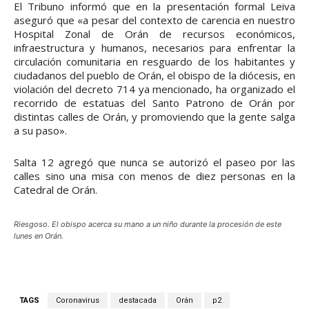
El Tribuno informó que en la presentación formal Leiva
aseguró que «a pesar del contexto de carencia en nuestro
Hospital Zonal de Orán de recursos económicos,
infraestructura y humanos, necesarios para enfrentar la
circulación comunitaria en resguardo de los habitantes y
ciudadanos del pueblo de Orán, el obispo de la diócesis, en
violación del decreto 714 ya mencionado, ha organizado el
recorrido de estatuas del Santo Patrono de Orán por
distintas calles de Orán, y promoviendo que la gente salga
a su paso».
Salta 12 agregó que nunca se autorizó el paseo por las
calles sino una misa con menos de diez personas en la
Catedral de Orán.
Riesgoso. El obispo acerca su mano a un niño durante la procesión de este
lunes en Orán.
TAGS
Coronavirus
destacada
Orán
p2