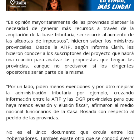
“Es opinión mayoritariamente de las provincias plantear la
necesidad de generar más recursos a través de la
ampliación de la base tributaria, sin recurrir al aumento de
las alícuotas de impuestos”, hicieron saber los ministros
provinciales. Desde la AFIP, según informa Clarín, les
hicieron conocer a los suscriptores del proyecto que habrá
una reunión para analizar las propuestas que tengan las
provincias, aunque no precisaron si los dirigentes
opositores serán parte de la misma.
“Por un lado, piden menos exenciones y por otro mejorar
la administración tributaria por ejemplo, cruzando
información entre la AFIP y las DGR provinciales para que
haya menos evasión y elusión fiscal”, afirmaron al medio
nacional funcionarios de la Casa Rosada con respecto al
pedido de las provincias.
No es el único documento que circula entre los
gobernadores. También existe otro que se conoció ayer y