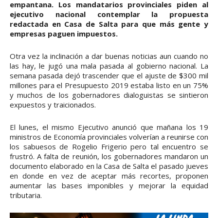
empantana. Los mandatarios provinciales piden al
ejecutivo nacional contemplar la propuesta
redactada en Casa de Salta para que más gente y
empresas paguen impuestos.
Otra vez la inclinación a dar buenas noticias aun cuando no
las hay, le jugó una mala pasada al gobierno nacional. La
semana pasada dejó trascender que el ajuste de $300 mil
millones para el Presupuesto 2019 estaba listo en un 75%
y muchos de los gobernadores dialoguistas se sintieron
expuestos y traicionados.
El lunes, el mismo Ejecutivo anunció que mañana los 19
ministros de Economía provinciales volverían a reunirse con
los sabuesos de Rogelio Frigerio pero tal encuentro se
frustró. A falta de reunión, los gobernadores mandaron un
documento elaborado en la Casa de Salta el pasado jueves
en donde en vez de aceptar más recortes, proponen
aumentar las bases imponibles y mejorar la equidad
tributaria.