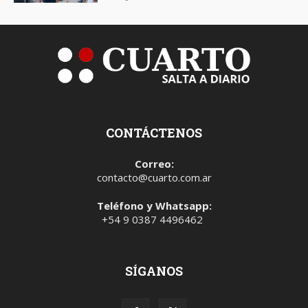
CONTÁCTENOS
Correo:
contacto@cuarto.com.ar
Teléfono y Whatsapp:
+54 9 0387 4496462
SÍGANOS