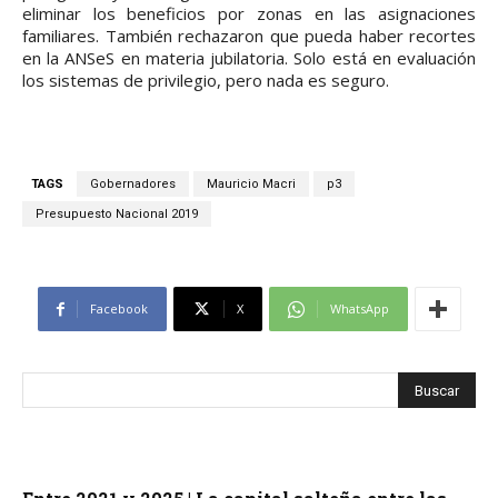
eliminar los beneficios por zonas en las asignaciones
familiares. También rechazaron que pueda haber recortes
en la ANSeS en materia jubilatoria. Solo está en evaluación
los sistemas de privilegio, pero nada es seguro.
TAGS
Gobernadores
Mauricio Macri
p3
Presupuesto Nacional 2019
Facebook
X
WhatsApp