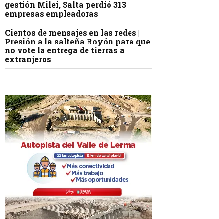
gestión Milei, Salta perdió 313
empresas empleadoras
Cientos de mensajes en las redes |
Presión a la salteña Royón para que
no vote la entrega de tierras a
extranjeros