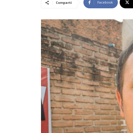
Facebook
Compartí