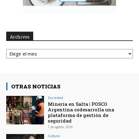
Archivos
Archivos
OTRAS NOTICIAS
Sociedad
Minería en Salta | POSCO
Argentina codesarrolla una
plataforma de gestión de
seguridad
7 de agosto, 2026
Cultura