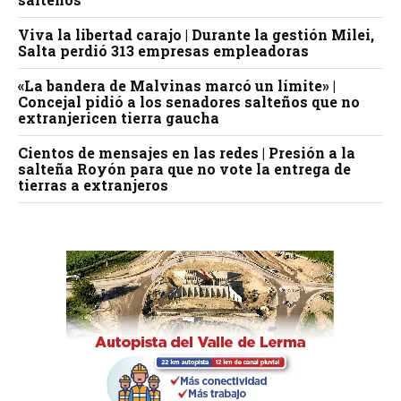
Viva la libertad carajo | Durante la gestión Milei,
Salta perdió 313 empresas empleadoras
«La bandera de Malvinas marcó un límite» |
Concejal pidió a los senadores salteños que no
extranjericen tierra gaucha
Cientos de mensajes en las redes | Presión a la
salteña Royón para que no vote la entrega de
tierras a extranjeros