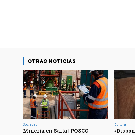
OTRAS NOTICIAS
Sociedad
Cultura
Minería en Salta | POSCO
«Dispon