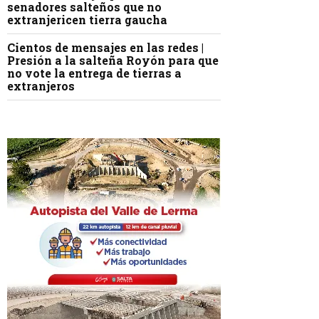
senadores salteños que no
extranjericen tierra gaucha
Cientos de mensajes en las redes |
Presión a la salteña Royón para que
no vote la entrega de tierras a
extranjeros