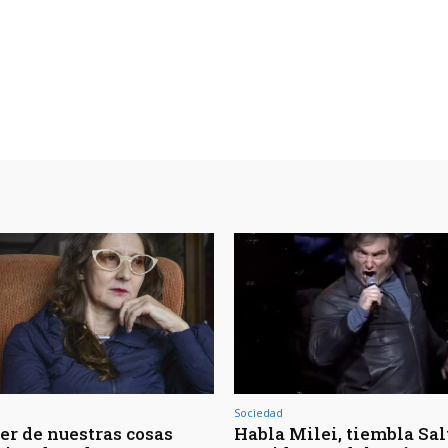
Sociedad
er de nuestras cosas
Habla Milei, tiembla Salt