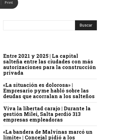
Print
Entre 2021 y 2025 | La capital
salteña entre las ciudades con más
autorizaciones para la construcción
privada
«La situación es dolorosa» |
Empresario pyme habló sobre las
deudas que acorralan a los salteños
Viva la libertad carajo | Durante la
gestión Milei, Salta perdió 313
empresas empleadoras
«La bandera de Malvinas marcó un
límite» | Concejal pidió a los