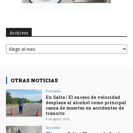
Archivos
Archivos
OTRAS NOTICIAS
Policiales
En Salta | El exceso de velocidad
desplaza al alcohol como principal
causa de muertes en accidentes de
tránsito
8 de agosto, 2026
Sociedad