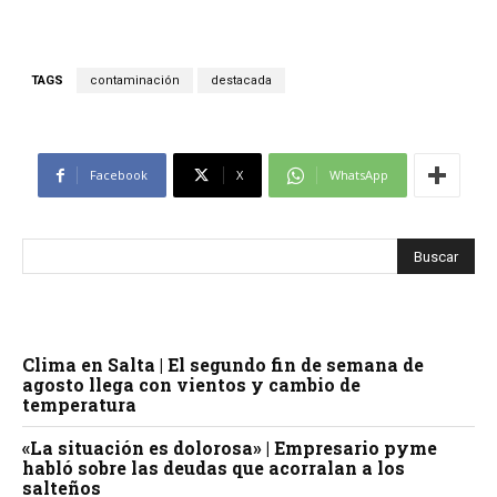
TAGS
contaminación
destacada
Facebook
X
WhatsApp
Clima en Salta | El segundo fin de semana de
agosto llega con vientos y cambio de
temperatura
«La situación es dolorosa» | Empresario pyme
habló sobre las deudas que acorralan a los
salteños