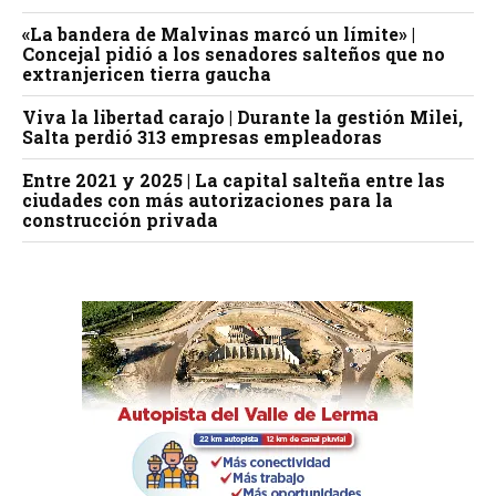
«La bandera de Malvinas marcó un límite» |
Concejal pidió a los senadores salteños que no
extranjericen tierra gaucha
Viva la libertad carajo | Durante la gestión Milei,
Salta perdió 313 empresas empleadoras
Entre 2021 y 2025 | La capital salteña entre las
ciudades con más autorizaciones para la
construcción privada