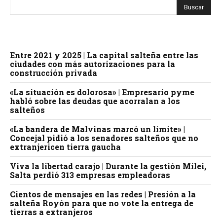
Entre 2021 y 2025 | La capital salteña entre las
ciudades con más autorizaciones para la
construcción privada
«La situación es dolorosa» | Empresario pyme
habló sobre las deudas que acorralan a los
salteños
«La bandera de Malvinas marcó un límite» |
Concejal pidió a los senadores salteños que no
extranjericen tierra gaucha
Viva la libertad carajo | Durante la gestión Milei,
Salta perdió 313 empresas empleadoras
Cientos de mensajes en las redes | Presión a la
salteña Royón para que no vote la entrega de
tierras a extranjeros