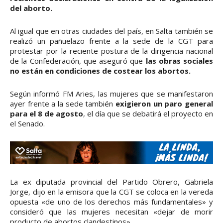
del aborto.
Al igual que en otras ciudades del país, en Salta también se
realizó un pañuelazo frente a la sede de la CGT para
protestar por la reciente postura de la dirigencia nacional
de la Confederación, que aseguró que
las obras sociales
no están en condiciones de costear los abortos.
Según informó FM Aries, las mujeres que se manifestaron
ayer frente a la sede también
exigieron un paro general
para el 8 de agosto
, el día que se debatirá el proyecto en
el Senado.
La ex diputada provincial del Partido Obrero, Gabriela
Jorge, dijo en la emisora que la CGT se coloca en la vereda
opuesta «de uno de los derechos más fundamentales» y
consideró que las mujeres necesitan «dejar de morir
producto de abortos clandestinos».