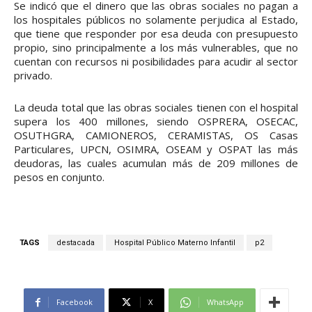
Se indicó que el dinero que las obras sociales no pagan a
los hospitales públicos no solamente perjudica al Estado,
que tiene que responder por esa deuda con presupuesto
propio, sino principalmente a los más vulnerables, que no
cuentan con recursos ni posibilidades para acudir al sector
privado.
La deuda total que las obras sociales tienen con el hospital
supera los 400 millones, siendo OSPRERA, OSECAC,
OSUTHGRA, CAMIONEROS, CERAMISTAS, OS Casas
Particulares, UPCN, OSIMRA, OSEAM y OSPAT las más
deudoras, las cuales acumulan más de 209 millones de
pesos en conjunto.
TAGS
destacada
Hospital Público Materno Infantil
p2
Facebook
X
WhatsApp