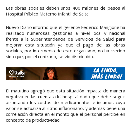
Las obras sociales deben unos 400 millones de pesos al
Hospital Público Materno Infantil de Salta.
Nuevo Diario informó que el gerente Federico Mangione ha
realizado numerosas gestiones a nivel local y nacional
frente a la Superintendencia de Servicios de Salud para
mejorar esta situación ya que el pago de las obras
sociales, por intermedio de este organismo, no ha crecido
sino que, por el contrario, se vio disminuido.
El matutino agregó que esta situación impacta de manera
negativa en las cuentas del hospital dado que debe seguir
afrontando los costos de medicamentos e insumos cuyo
valor se actualiza al ritmo inflacionario, y además tiene una
correlación directa en el monto que el personal percibe en
concepto de productividad.