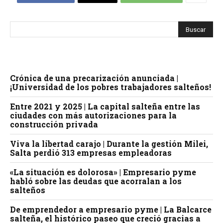
Crónica de una precarización anunciada |
¡Universidad de los pobres trabajadores salteños!
Entre 2021 y 2025 | La capital salteña entre las
ciudades con más autorizaciones para la
construcción privada
Viva la libertad carajo | Durante la gestión Milei,
Salta perdió 313 empresas empleadoras
«La situación es dolorosa» | Empresario pyme
habló sobre las deudas que acorralan a los
salteños
De emprendedor a empresario pyme | La Balcarce
salteña, el histórico paseo que creció gracias a