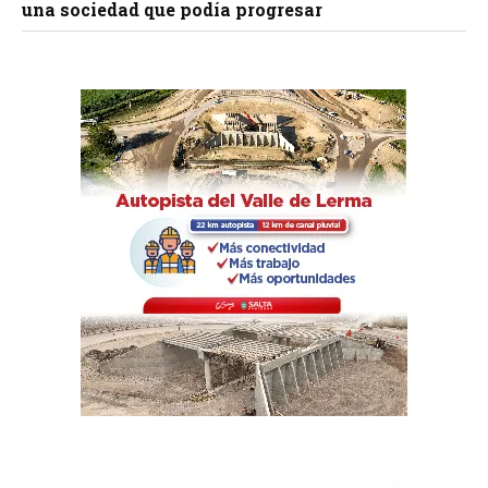
una sociedad que podía progresar