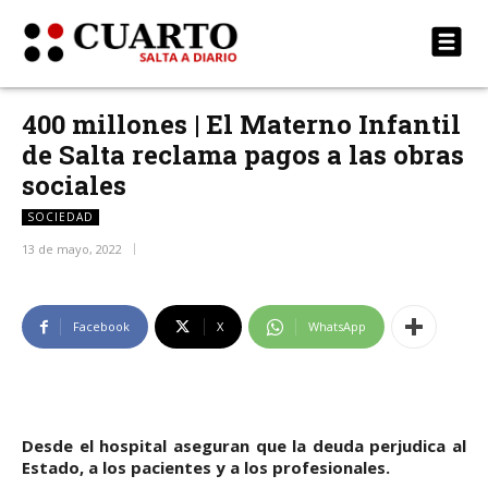
400 millones | El Materno Infantil
de Salta reclama pagos a las obras
sociales
SOCIEDAD
13 de mayo, 2022
Facebook
X
WhatsApp
Desde el hospital aseguran que la deuda perjudica al
Estado, a los pacientes y a los profesionales.