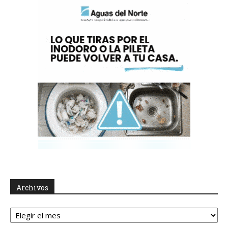
Archivos
Archivos