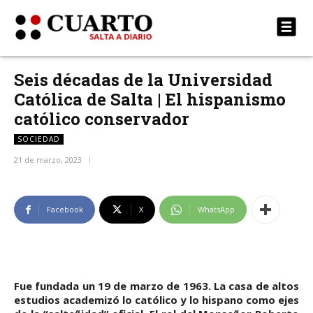
Seis décadas de la Universidad
Católica de Salta | El hispanismo
católico conservador
SOCIEDAD
21 de marzo, 2023
Facebook
X
WhatsApp
Fue fundada un 19 de marzo de 1963. La casa de altos
estudios academizó lo católico y lo hispano como ejes