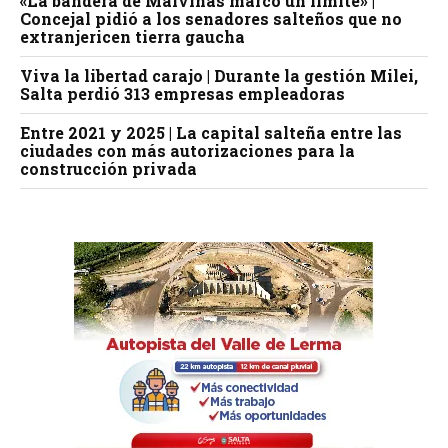
«La bandera de Malvinas marcó un límite» |
Concejal pidió a los senadores salteños que no
extranjericen tierra gaucha
Viva la libertad carajo | Durante la gestión Milei,
Salta perdió 313 empresas empleadoras
Entre 2021 y 2025 | La capital salteña entre las
ciudades con más autorizaciones para la
construcción privada