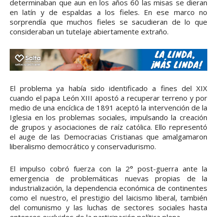
determinaban que aun en los años 60 las misas se dieran
en latín y de espaldas a los fieles. En ese marco no
sorprendía que muchos fieles se sacudieran de lo que
consideraban un tutelaje abiertamente extraño.
El problema ya había sido identificado a fines del XIX
cuando el papa León XIII apostó a recuperar terreno y por
medio de una encíclica de 1891 aceptó la intervención de la
Iglesia en los problemas sociales, impulsando la creación
de grupos y asociaciones de raíz católica. Ello representó
el auge de las Democracias Cristianas que amalgamaron
liberalismo democrático y conservadurismo.
El impulso cobró fuerza con la 2° post-guerra ante la
emergencia de problemáticas nuevas propias de la
industrialización, la dependencia económica de continentes
como el nuestro, el prestigio del laicismo liberal, también
del comunismo y las luchas de sectores sociales hasta