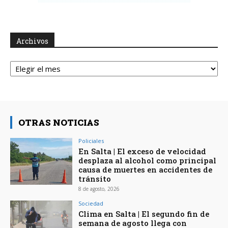
Archivos
Archivos
OTRAS NOTICIAS
Policiales
En Salta | El exceso de velocidad
desplaza al alcohol como principal
causa de muertes en accidentes de
tránsito
8 de agosto, 2026
Sociedad
Clima en Salta | El segundo fin de
semana de agosto llega con