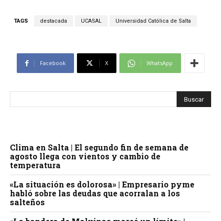
TAGS
destacada
UCASAL
Universidad Católica de Salta
Facebook
X
WhatsApp
Clima en Salta | El segundo fin de semana de
agosto llega con vientos y cambio de
temperatura
«La situación es dolorosa» | Empresario pyme
habló sobre las deudas que acorralan a los
salteños