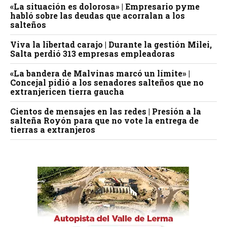
«La situación es dolorosa» | Empresario pyme
habló sobre las deudas que acorralan a los
salteños
Viva la libertad carajo | Durante la gestión Milei,
Salta perdió 313 empresas empleadoras
«La bandera de Malvinas marcó un límite» |
Concejal pidió a los senadores salteños que no
extranjericen tierra gaucha
Cientos de mensajes en las redes | Presión a la
salteña Royón para que no vote la entrega de
tierras a extranjeros