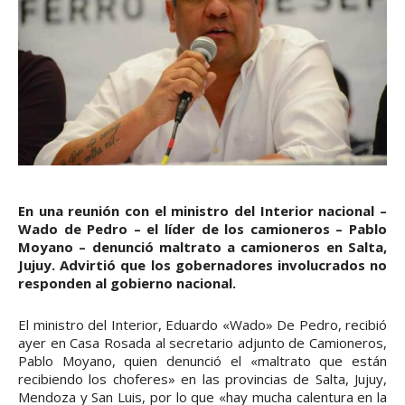
En una reunión con el ministro del Interior nacional –
Wado de Pedro – el líder de los camioneros – Pablo
Moyano – denunció maltrato a camioneros en Salta,
Jujuy. Advirtió que los gobernadores involucrados no
responden al gobierno nacional.
El ministro del Interior, Eduardo «Wado» De Pedro, recibió
ayer en Casa Rosada al secretario adjunto de Camioneros,
Pablo Moyano, quien denunció el «maltrato que están
recibiendo los choferes» en las provincias de Salta, Jujuy,
Mendoza y San Luis, por lo que «hay mucha calentura en la