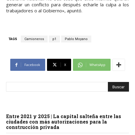
generar un conflicto para después echarle la culpa a los
trabajadores o al Gobierno», apuntó.
TAGS
Camioneros
p1
Pablo Moyano
Facebook
X
WhatsApp
Entre 2021 y 2025 | La capital salteña entre las
ciudades con más autorizaciones para la
construcción privada