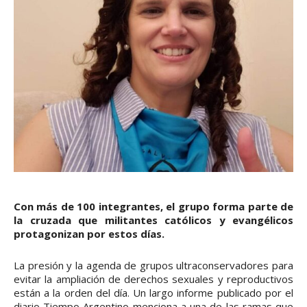
Con más de 100 integrantes, el grupo forma parte de
la cruzada que militantes católicos y evangélicos
protagonizan por estos días.
La presión y la agenda de grupos ultraconservadores para
evitar la ampliación de derechos sexuales y reproductivos
están a la orden del día. Un largo informe publicado por el
diario Tiempo Argentino menciona a una de las ramas que