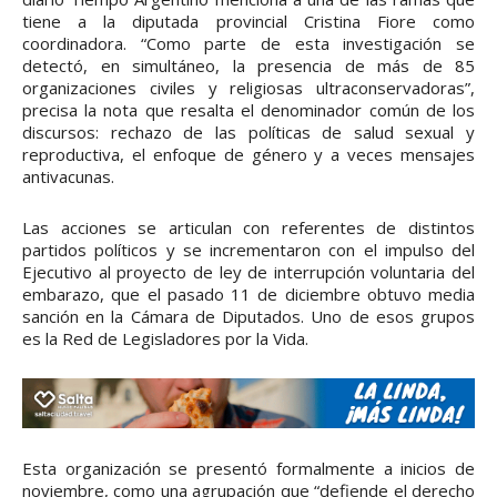
tiene a la diputada provincial Cristina Fiore como
coordinadora. “Como parte de esta investigación se
detectó, en simultáneo, la presencia de más de 85
organizaciones civiles y religiosas ultraconservadoras”,
precisa la nota que resalta el denominador común de los
discursos: rechazo de las políticas de salud sexual y
reproductiva, el enfoque de género y a veces mensajes
antivacunas.
Las acciones se articulan con referentes de distintos
partidos políticos y se incrementaron con el impulso del
Ejecutivo al proyecto de ley de interrupción voluntaria del
embarazo, que el pasado 11 de diciembre obtuvo media
sanción en la Cámara de Diputados. Uno de esos grupos
es la Red de Legisladores por la Vida.
Esta organización se presentó formalmente a inicios de
noviembre, como una agrupación que “defiende el derecho