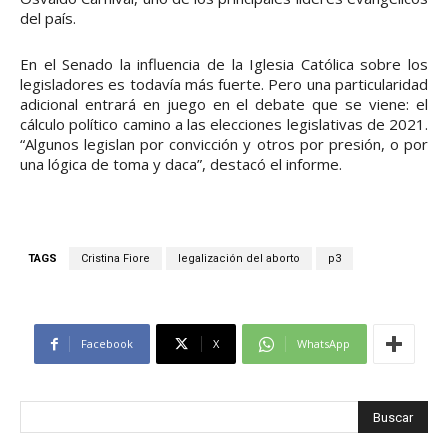
del país.
En el Senado la influencia de la Iglesia Católica sobre los
legisladores es todavía más fuerte. Pero una particularidad
adicional entrará en juego en el debate que se viene: el
cálculo político camino a las elecciones legislativas de 2021.
“Algunos legislan por convicción y otros por presión, o por
una lógica de toma y daca”, destacó el informe.
TAGS
Cristina Fiore
legalización del aborto
p3
Facebook
X
WhatsApp