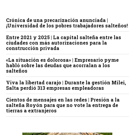
Crónica de una precarización anunciada |
¡Universidad de los pobres trabajadores salteños!
Entre 2021 y 2025 | La capital salteña entre las
ciudades con más autorizaciones para la
construcción privada
«La situación es dolorosa» | Empresario pyme
habló sobre las deudas que acorralan a los
salteños
Viva la libertad carajo | Durante la gestión Milei,
Salta perdió 313 empresas empleadoras
Cientos de mensajes en las redes | Presión a la
salteña Royón para que no vote la entrega de
tierras a extranjeros