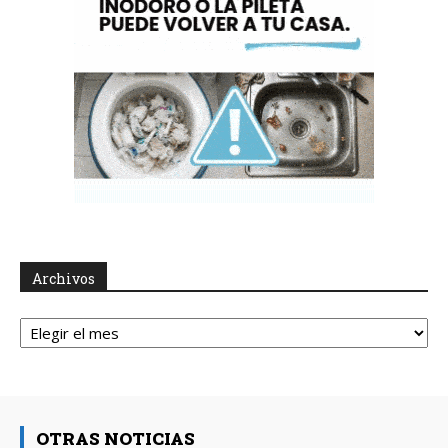
Archivos
Archivos
OTRAS NOTICIAS