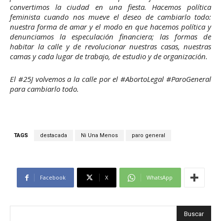
convertimos la ciudad en una fiesta. Hacemos política
feminista cuando nos mueve el deseo de cambiarlo todo:
nuestra forma de amar y el modo en que hacemos política y
denunciamos la especulación financiera; las formas de
habitar la calle y de revolucionar nuestras casas, nuestras
camas y cada lugar de trabajo, de estudio y de organización.
El #25J volvemos a la calle por el #AbortoLegal #ParoGeneral
para cambiarlo todo.
TAGS
destacada
Ni Una Menos
paro general
Facebook
X
WhatsApp