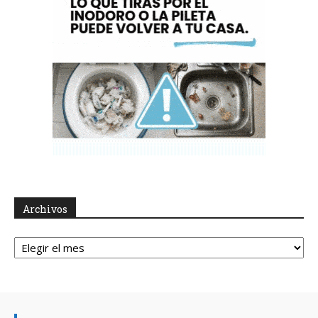
Archivos
Archivos