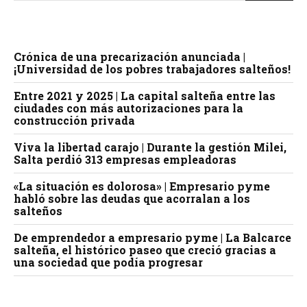
Crónica de una precarización anunciada |
¡Universidad de los pobres trabajadores salteños!
Entre 2021 y 2025 | La capital salteña entre las
ciudades con más autorizaciones para la
construcción privada
Viva la libertad carajo | Durante la gestión Milei,
Salta perdió 313 empresas empleadoras
«La situación es dolorosa» | Empresario pyme
habló sobre las deudas que acorralan a los
salteños
De emprendedor a empresario pyme | La Balcarce
salteña, el histórico paseo que creció gracias a
una sociedad que podía progresar