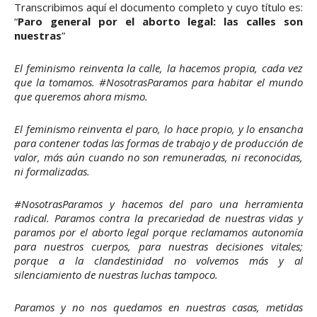
Transcribimos aquí el documento completo y cuyo título es:
“
Paro general por el aborto legal: las calles son
nuestras
”
El feminismo reinventa la calle, la hacemos propia, cada vez
que la tomamos. #NosotrasParamos para habitar el mundo
que queremos ahora mismo.
El feminismo reinventa el paro, lo hace propio, y lo ensancha
para contener todas las formas de trabajo y de producción de
valor, más aún cuando no son remuneradas, ni reconocidas,
ni formalizadas.
#NosotrasParamos y hacemos del paro una herramienta
radical. Paramos contra la precariedad de nuestras vidas y
paramos por el aborto legal porque reclamamos autonomía
para nuestros cuerpos, para nuestras decisiones vitales;
porque a la clandestinidad no volvemos más y al
silenciamiento de nuestras luchas tampoco.
Paramos y no nos quedamos en nuestras casas, metidas